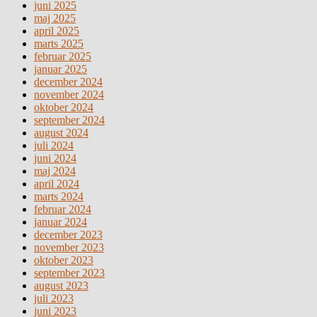
juni 2025
maj 2025
april 2025
marts 2025
februar 2025
januar 2025
december 2024
november 2024
oktober 2024
september 2024
august 2024
juli 2024
juni 2024
maj 2024
april 2024
marts 2024
februar 2024
januar 2024
december 2023
november 2023
oktober 2023
september 2023
august 2023
juli 2023
juni 2023