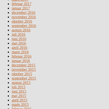
februar 2017
januar 2017
december 2016
november 2016
oktober 2016
september 2016
august 2016
juli 2016
juni 2016
maj 2016
april 2016
marts 2016
februar 2016
januar 2016
december 2015
november 2015
oktober 2015
september 2015
august 2015
juli 2015
juni 2015
maj 2015
april 2015
marts 2015
februar 2015