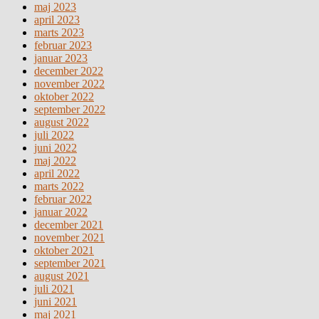
maj 2023
april 2023
marts 2023
februar 2023
januar 2023
december 2022
november 2022
oktober 2022
september 2022
august 2022
juli 2022
juni 2022
maj 2022
april 2022
marts 2022
februar 2022
januar 2022
december 2021
november 2021
oktober 2021
september 2021
august 2021
juli 2021
juni 2021
maj 2021