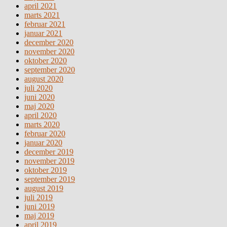
april 2021
marts 2021
februar 2021
januar 2021
december 2020
november 2020
oktober 2020
september 2020
august 2020
juli 2020
juni 2020
maj 2020
april 2020
marts 2020
februar 2020
januar 2020
december 2019
november 2019
oktober 2019
september 2019
august 2019
juli 2019
juni 2019
maj 2019
april 2019