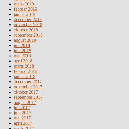
marts 2019
februar 2019
januar 2019
december 2018
november 2018
oktober 2018
september 2018
august 2018
juli 2018
juni 2018
maj 2018
april 2018
marts 2018
februar 2018
januar 2018
december 2017
november 2017
oktober 2017
september 2017
august 2017
juli 2017
juni 2017
maj 2017
april 2017
marts 2017