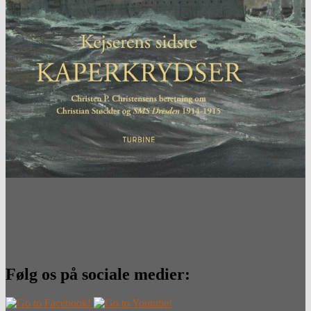
Følg os på sociale medier: