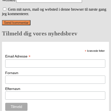
Gem mit navn, mail og websted i denne browser til næste gang
jeg kommenterer.
Tilmeld dig vores nyhedsbrev
*
krævede felter
*
Email Adresse
Fornavn
Efternavn