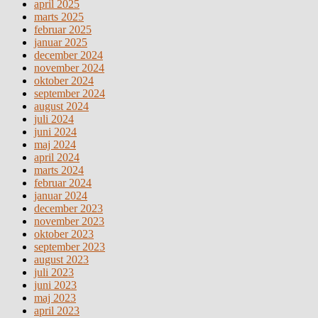
april 2025
marts 2025
februar 2025
januar 2025
december 2024
november 2024
oktober 2024
september 2024
august 2024
juli 2024
juni 2024
maj 2024
april 2024
marts 2024
februar 2024
januar 2024
december 2023
november 2023
oktober 2023
september 2023
august 2023
juli 2023
juni 2023
maj 2023
april 2023