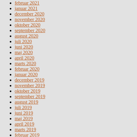
februar 2021
januar 2021
december 2020
november 2020
oktober 2020
september 2020
august 2020
juli 2020
juni 2020
maj 2020
april 2020
marts 2020
februar 2020
januar 2020
december 2019
november 2019
oktober 2019
september 2019
august 2019
juli 2019
juni 2019
maj 2019
april 2019
marts 2019
februar 2019