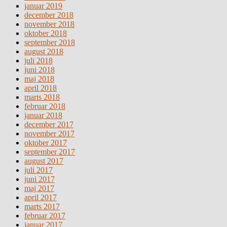
januar 2019
december 2018
november 2018
oktober 2018
september 2018
august 2018
juli 2018
juni 2018
maj 2018
april 2018
marts 2018
februar 2018
januar 2018
december 2017
november 2017
oktober 2017
september 2017
august 2017
juli 2017
juni 2017
maj 2017
april 2017
marts 2017
februar 2017
januar 2017