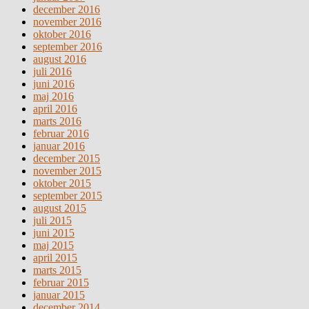
december 2016
november 2016
oktober 2016
september 2016
august 2016
juli 2016
juni 2016
maj 2016
april 2016
marts 2016
februar 2016
januar 2016
december 2015
november 2015
oktober 2015
september 2015
august 2015
juli 2015
juni 2015
maj 2015
april 2015
marts 2015
februar 2015
januar 2015
december 2014