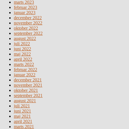
marts 2023
februar 2023
januar 2023
december 2022
november 2022
oktober 2022
september 2022
august 2022
juli 2022
juni 2022
maj 2022
april 2022
marts 2022
februar 2022
januar 2022
december 2021
november 2021
oktober 2021
september 2021
august 2021
juli 2021
juni 2021
maj 2021
april 2021
marts 2021