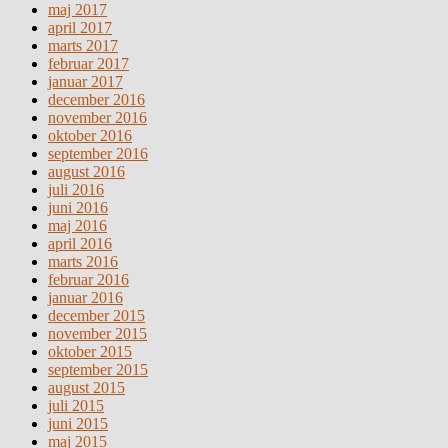
maj 2017
april 2017
marts 2017
februar 2017
januar 2017
december 2016
november 2016
oktober 2016
september 2016
august 2016
juli 2016
juni 2016
maj 2016
april 2016
marts 2016
februar 2016
januar 2016
december 2015
november 2015
oktober 2015
september 2015
august 2015
juli 2015
juni 2015
maj 2015