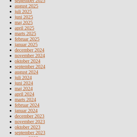
september 2025
august 2025
juli 2025
juni 2025
maj 2025
april 2025
marts 2025
februar 2025
januar 2025
december 2024
november 2024
oktober 2024
september 2024
august 2024
juli 2024
juni 2024
maj 2024
april 2024
marts 2024
februar 2024
januar 2024
december 2023
november 2023
oktober 2023
september 2023