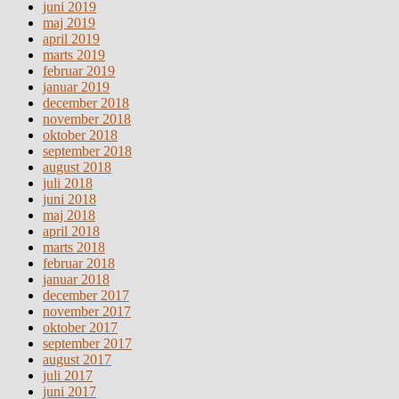
juni 2019
maj 2019
april 2019
marts 2019
februar 2019
januar 2019
december 2018
november 2018
oktober 2018
september 2018
august 2018
juli 2018
juni 2018
maj 2018
april 2018
marts 2018
februar 2018
januar 2018
december 2017
november 2017
oktober 2017
september 2017
august 2017
juli 2017
juni 2017