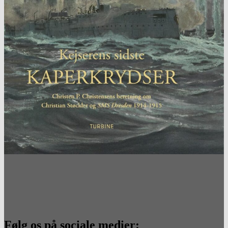
Følg os på sociale medier: