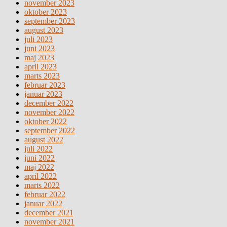
november 2023
oktober 2023
september 2023
august 2023
juli 2023
juni 2023
maj 2023
april 2023
marts 2023
februar 2023
januar 2023
december 2022
november 2022
oktober 2022
september 2022
august 2022
juli 2022
juni 2022
maj 2022
april 2022
marts 2022
februar 2022
januar 2022
december 2021
november 2021