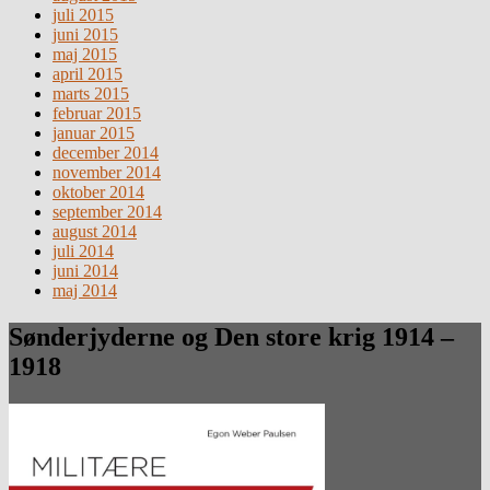
juli 2015
juni 2015
maj 2015
april 2015
marts 2015
februar 2015
januar 2015
december 2014
november 2014
oktober 2014
september 2014
august 2014
juli 2014
juni 2014
maj 2014
Sønderjyderne og Den store krig 1914 –
1918