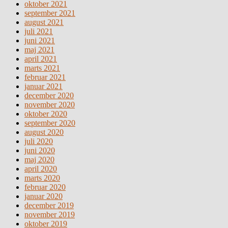
oktober 2021
september 2021
august 2021
juli 2021
juni 2021
maj 2021
april 2021
marts 2021
februar 2021
januar 2021
december 2020
november 2020
oktober 2020
september 2020
august 2020
juli 2020
juni 2020
maj 2020
april 2020
marts 2020
februar 2020
januar 2020
december 2019
november 2019
oktober 2019