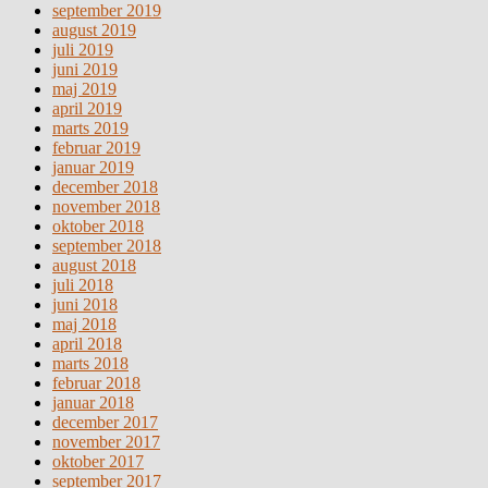
september 2019
august 2019
juli 2019
juni 2019
maj 2019
april 2019
marts 2019
februar 2019
januar 2019
december 2018
november 2018
oktober 2018
september 2018
august 2018
juli 2018
juni 2018
maj 2018
april 2018
marts 2018
februar 2018
januar 2018
december 2017
november 2017
oktober 2017
september 2017