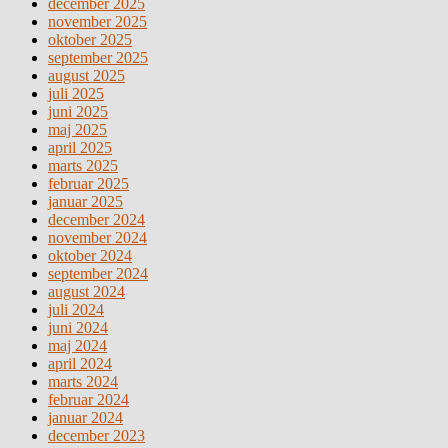
december 2025
november 2025
oktober 2025
september 2025
august 2025
juli 2025
juni 2025
maj 2025
april 2025
marts 2025
februar 2025
januar 2025
december 2024
november 2024
oktober 2024
september 2024
august 2024
juli 2024
juni 2024
maj 2024
april 2024
marts 2024
februar 2024
januar 2024
december 2023