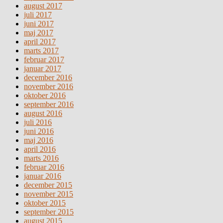
august 2017
juli 2017
juni 2017
maj 2017
april 2017
marts 2017
februar 2017
januar 2017
december 2016
november 2016
oktober 2016
september 2016
august 2016
juli 2016
juni 2016
maj 2016
april 2016
marts 2016
februar 2016
januar 2016
december 2015
november 2015
oktober 2015
september 2015
august 2015