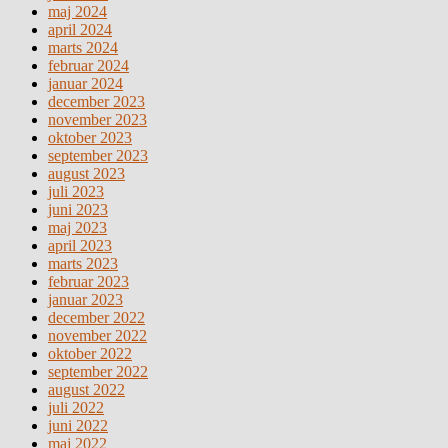
maj 2024
april 2024
marts 2024
februar 2024
januar 2024
december 2023
november 2023
oktober 2023
september 2023
august 2023
juli 2023
juni 2023
maj 2023
april 2023
marts 2023
februar 2023
januar 2023
december 2022
november 2022
oktober 2022
september 2022
august 2022
juli 2022
juni 2022
maj 2022