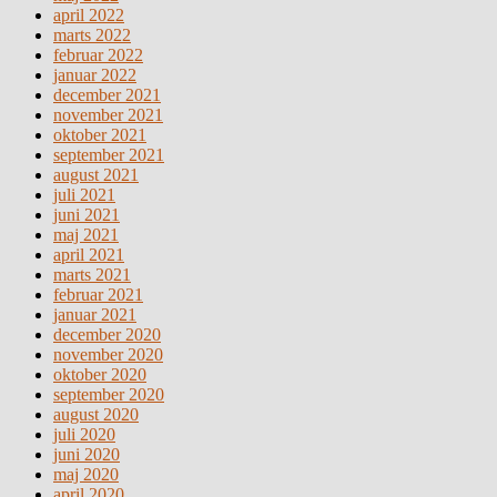
april 2022
marts 2022
februar 2022
januar 2022
december 2021
november 2021
oktober 2021
september 2021
august 2021
juli 2021
juni 2021
maj 2021
april 2021
marts 2021
februar 2021
januar 2021
december 2020
november 2020
oktober 2020
september 2020
august 2020
juli 2020
juni 2020
maj 2020
april 2020