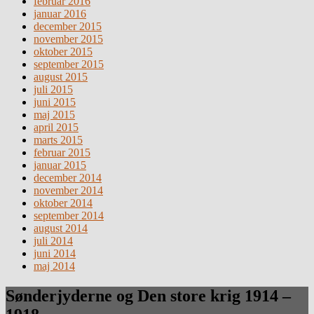
februar 2016
januar 2016
december 2015
november 2015
oktober 2015
september 2015
august 2015
juli 2015
juni 2015
maj 2015
april 2015
marts 2015
februar 2015
januar 2015
december 2014
november 2014
oktober 2014
september 2014
august 2014
juli 2014
juni 2014
maj 2014
Sønderjyderne og Den store krig 1914 –