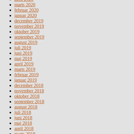
marts 2020
februar 2020
januar 2020
december 2019
november 2019
oktober 2019
september 2019
august 2019
juli 2019
juni 2019
maj 2019
april 2019
marts 2019
februar 2019
januar 2019
december 2018
november 2018
oktober 2018
september 2018
august 2018
juli 2018
juni 2018
maj 2018
april 2018
marts 2018