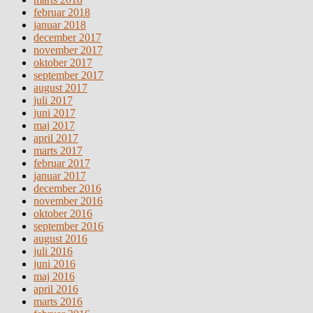
februar 2018
januar 2018
december 2017
november 2017
oktober 2017
september 2017
august 2017
juli 2017
juni 2017
maj 2017
april 2017
marts 2017
februar 2017
januar 2017
december 2016
november 2016
oktober 2016
september 2016
august 2016
juli 2016
juni 2016
maj 2016
april 2016
marts 2016