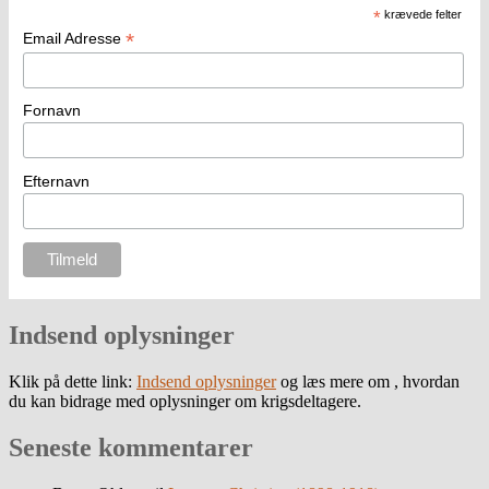
*
krævede felter
*
Email Adresse
Fornavn
Efternavn
Indsend oplysninger
Klik på dette link:
Indsend oplysninger
og læs mere om , hvordan
du kan bidrage med oplysninger om krigsdeltagere.
Seneste kommentarer