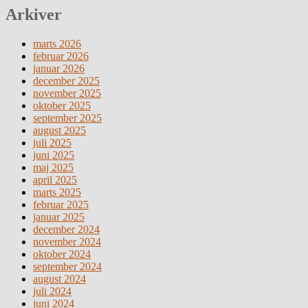
Arkiver
marts 2026
februar 2026
januar 2026
december 2025
november 2025
oktober 2025
september 2025
august 2025
juli 2025
juni 2025
maj 2025
april 2025
marts 2025
februar 2025
januar 2025
december 2024
november 2024
oktober 2024
september 2024
august 2024
juli 2024
juni 2024