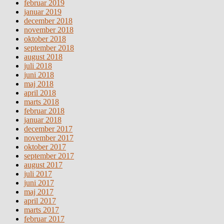
februar 2019
januar 2019
december 2018
november 2018
oktober 2018
september 2018
august 2018
juli 2018
juni 2018
maj 2018
april 2018
marts 2018
februar 2018
januar 2018
december 2017
november 2017
oktober 2017
september 2017
august 2017
juli 2017
juni 2017
maj 2017
april 2017
marts 2017
februar 2017