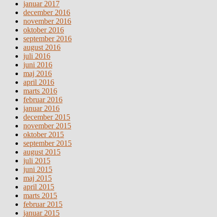
januar 2017
december 2016
november 2016
oktober 2016
september 2016
august 2016
juli 2016
juni 2016
maj 2016
april 2016
marts 2016
februar 2016
januar 2016
december 2015
november 2015
oktober 2015
september 2015
august 2015
juli 2015
juni 2015
maj 2015
april 2015
marts 2015
februar 2015
januar 2015