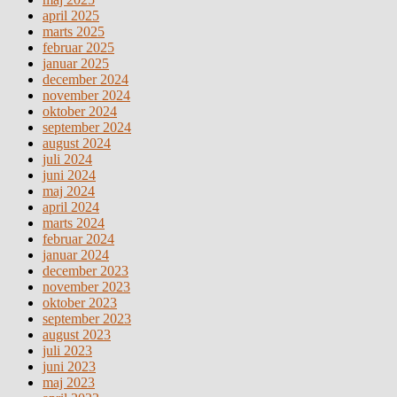
april 2025
marts 2025
februar 2025
januar 2025
december 2024
november 2024
oktober 2024
september 2024
august 2024
juli 2024
juni 2024
maj 2024
april 2024
marts 2024
februar 2024
januar 2024
december 2023
november 2023
oktober 2023
september 2023
august 2023
juli 2023
juni 2023
maj 2023