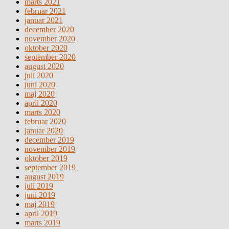
marts 2021
februar 2021
januar 2021
december 2020
november 2020
oktober 2020
september 2020
august 2020
juli 2020
juni 2020
maj 2020
april 2020
marts 2020
februar 2020
januar 2020
december 2019
november 2019
oktober 2019
september 2019
august 2019
juli 2019
juni 2019
maj 2019
april 2019
marts 2019