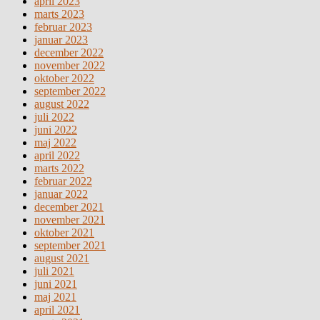
april 2023
marts 2023
februar 2023
januar 2023
december 2022
november 2022
oktober 2022
september 2022
august 2022
juli 2022
juni 2022
maj 2022
april 2022
marts 2022
februar 2022
januar 2022
december 2021
november 2021
oktober 2021
september 2021
august 2021
juli 2021
juni 2021
maj 2021
april 2021