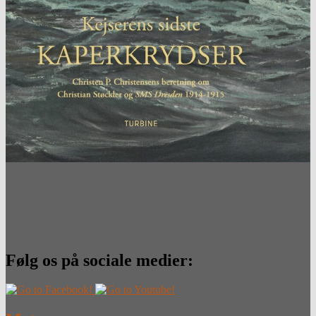
Følg os på sociale medier: