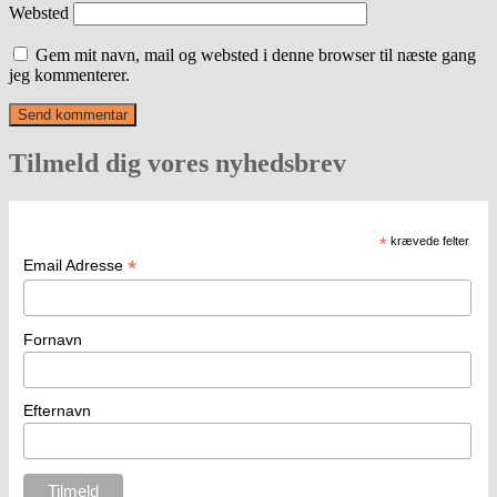
Websted
Gem mit navn, mail og websted i denne browser til næste gang
jeg kommenterer.
Tilmeld dig vores nyhedsbrev
*
krævede felter
*
Email Adresse
Fornavn
Efternavn