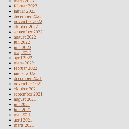
marts 2023
februar 2023
januar 2023
december 2022
november 2022
oktober 2022
september 2022
august 2022
juli 2022
juni 2022
maj 2022
april 2022
marts 2022
februar 2022
januar 2022
december 2021
november 2021
oktober 2021
september 2021
august 2021
juli 2021
juni 2021
maj 2021
april 2021
marts 2021