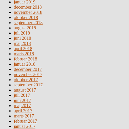
januar 2019
december 2018
november 2018
oktober 2018
september 2018
august 2018
juli 2018
juni 2018
maj 2018
april 2018
marts 2018
februar 2018
januar 2018
december 2017
november 2017
oktober 2017
september 2017
august 2017
juli 2017
juni 2017
maj 2017
april 2017
marts 2017
februar 2017
januar 2017