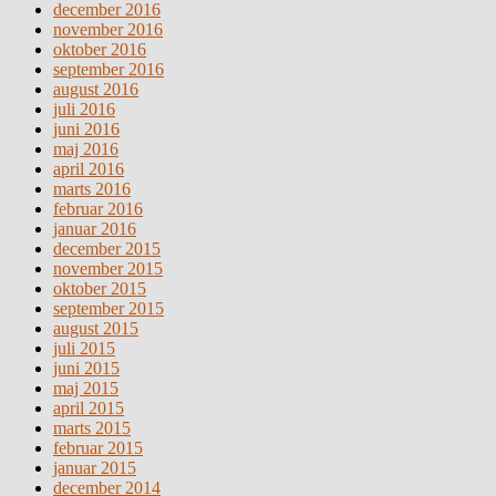
december 2016
november 2016
oktober 2016
september 2016
august 2016
juli 2016
juni 2016
maj 2016
april 2016
marts 2016
februar 2016
januar 2016
december 2015
november 2015
oktober 2015
september 2015
august 2015
juli 2015
juni 2015
maj 2015
april 2015
marts 2015
februar 2015
januar 2015
december 2014