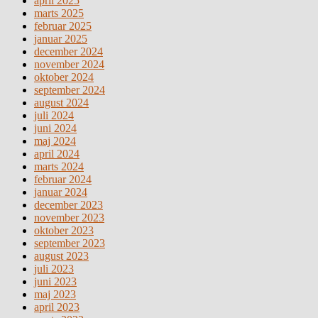
april 2025
marts 2025
februar 2025
januar 2025
december 2024
november 2024
oktober 2024
september 2024
august 2024
juli 2024
juni 2024
maj 2024
april 2024
marts 2024
februar 2024
januar 2024
december 2023
november 2023
oktober 2023
september 2023
august 2023
juli 2023
juni 2023
maj 2023
april 2023