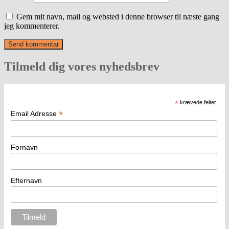
Gem mit navn, mail og websted i denne browser til næste gang
jeg kommenterer.
Tilmeld dig vores nyhedsbrev
*
krævede felter
*
Email Adresse
Fornavn
Efternavn