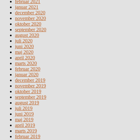
februar 2021
januar 2021
december 2020
november 2020
oktober 2020
september 2020
august 2020
juli 2020
juni 2020
maj 2020
april 2020
marts 2020
februar 2020
januar 2020
december 2019
november 2019
oktober 2019
september 2019
august 2019
juli 2019
juni 2019
maj 2019
april 2019
marts 2019
februar 2019