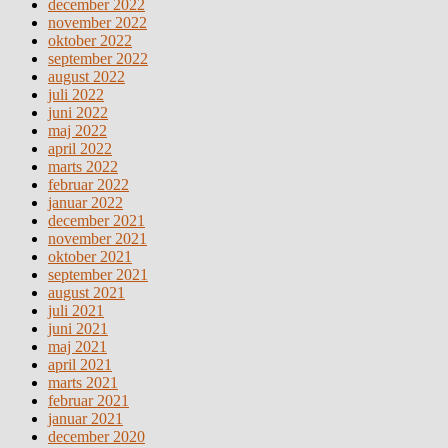
december 2022
november 2022
oktober 2022
september 2022
august 2022
juli 2022
juni 2022
maj 2022
april 2022
marts 2022
februar 2022
januar 2022
december 2021
november 2021
oktober 2021
september 2021
august 2021
juli 2021
juni 2021
maj 2021
april 2021
marts 2021
februar 2021
januar 2021
december 2020