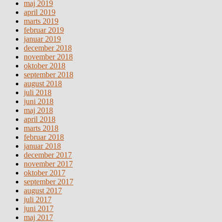
maj 2019
april 2019
marts 2019
februar 2019
januar 2019
december 2018
november 2018
oktober 2018
september 2018
august 2018
juli 2018
juni 2018
maj 2018
april 2018
marts 2018
februar 2018
januar 2018
december 2017
november 2017
oktober 2017
september 2017
august 2017
juli 2017
juni 2017
maj 2017