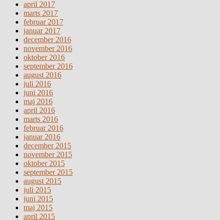
april 2017
marts 2017
februar 2017
januar 2017
december 2016
november 2016
oktober 2016
september 2016
august 2016
juli 2016
juni 2016
maj 2016
april 2016
marts 2016
februar 2016
januar 2016
december 2015
november 2015
oktober 2015
september 2015
august 2015
juli 2015
juni 2015
maj 2015
april 2015