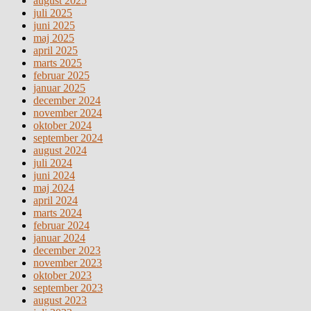
august 2025
juli 2025
juni 2025
maj 2025
april 2025
marts 2025
februar 2025
januar 2025
december 2024
november 2024
oktober 2024
september 2024
august 2024
juli 2024
juni 2024
maj 2024
april 2024
marts 2024
februar 2024
januar 2024
december 2023
november 2023
oktober 2023
september 2023
august 2023