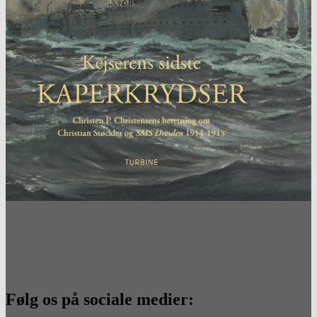
Følg os på sociale medier: