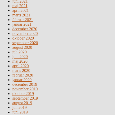
juni 2021
maj 2021
april 2021
marts 2021
februar 2021
januar 2021
december 2020
november 2020
oktober 2020
september 2020
august 2020
juli 2020
juni 2020
maj 2020
april 2020
marts 2020
februar 2020
januar 2020
december 2019
november 2019
oktober 2019
september 2019
august 2019
juli 2019
juni 2019