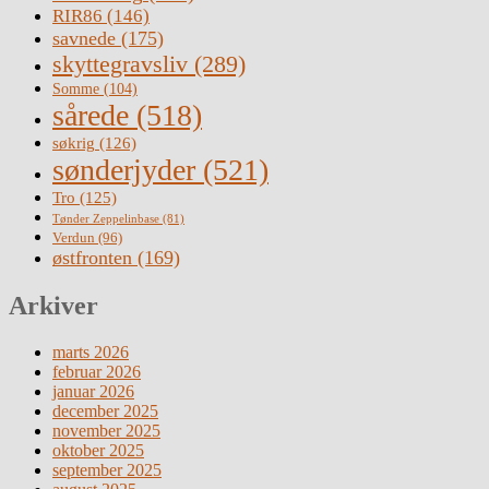
RIR86
(146)
savnede
(175)
skyttegravsliv
(289)
Somme
(104)
sårede
(518)
søkrig
(126)
sønderjyder
(521)
Tro
(125)
Tønder Zeppelinbase
(81)
Verdun
(96)
østfronten
(169)
Arkiver
marts 2026
februar 2026
januar 2026
december 2025
november 2025
oktober 2025
september 2025