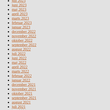
juli 2023
juni 2023
maj 2023
april 2023
marts 2023
februar 2023
januar 2023
december 2022
november 2022
oktober 2022
september 2022
august 2022
juli 2022
juni 2022
maj 2022
april 2022
marts 2022
februar 2022
januar 2022
december 2021
november 2021
oktober 2021
september 2021
august 2021
juli 2021