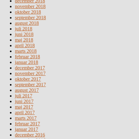
december 2018
november 2018
oktober 2018
september 2018
august 2018
juli 2018
juni 2018
maj 2018
april 2018
marts 2018
februar 2018
januar 2018
december 2017
november 2017
oktober 2017
september 2017
august 2017
juli 2017
juni 2017
maj 2017
april 2017
marts 2017
februar 2017
januar 2017
december 2016