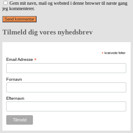
Gem mit navn, mail og websted i denne browser til næste gang
jeg kommenterer.
Tilmeld dig vores nyhedsbrev
*
krævede felter
*
Email Adresse
Fornavn
Efternavn