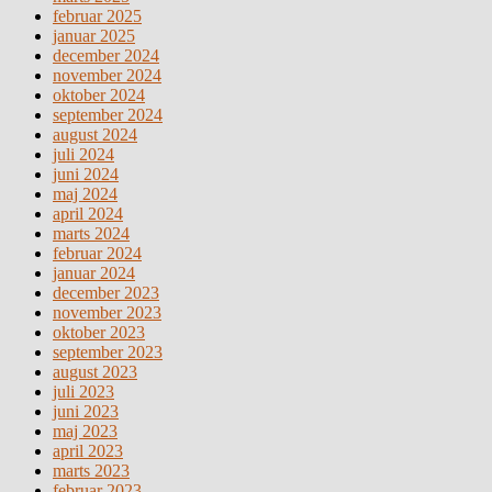
februar 2025
januar 2025
december 2024
november 2024
oktober 2024
september 2024
august 2024
juli 2024
juni 2024
maj 2024
april 2024
marts 2024
februar 2024
januar 2024
december 2023
november 2023
oktober 2023
september 2023
august 2023
juli 2023
juni 2023
maj 2023
april 2023
marts 2023
februar 2023