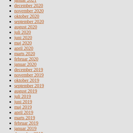
januar 2021
december 2020
november 2020
oktober 2020
september 2020
august 2020
juli 2020
juni 2020
maj 2020
april 2020
marts 2020
februar 2020
januar 2020
december 2019
november 2019
oktober 2019
september 2019
august 2019
juli 2019
juni 2019
maj 2019
april 2019
marts 2019
februar 2019
januar 2019