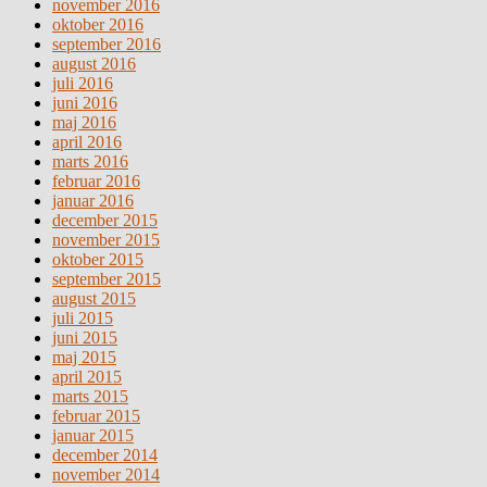
november 2016
oktober 2016
september 2016
august 2016
juli 2016
juni 2016
maj 2016
april 2016
marts 2016
februar 2016
januar 2016
december 2015
november 2015
oktober 2015
september 2015
august 2015
juli 2015
juni 2015
maj 2015
april 2015
marts 2015
februar 2015
januar 2015
december 2014
november 2014