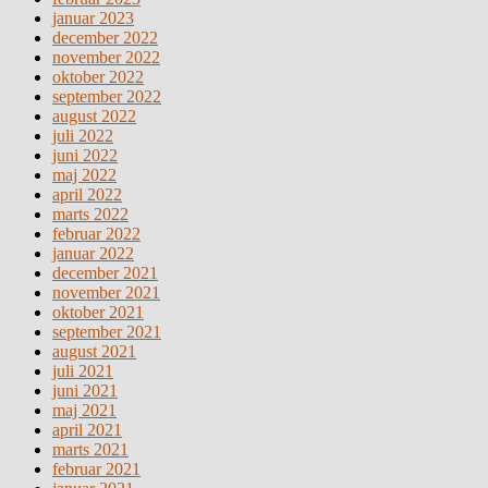
januar 2023
december 2022
november 2022
oktober 2022
september 2022
august 2022
juli 2022
juni 2022
maj 2022
april 2022
marts 2022
februar 2022
januar 2022
december 2021
november 2021
oktober 2021
september 2021
august 2021
juli 2021
juni 2021
maj 2021
april 2021
marts 2021
februar 2021