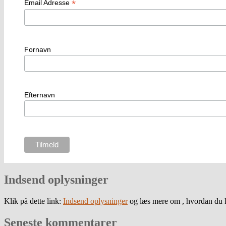
*
Email Adresse
Fornavn
Efternavn
Indsend oplysninger
Klik på dette link:
Indsend oplysninger
og læs mere om , hvordan du k
Seneste kommentarer