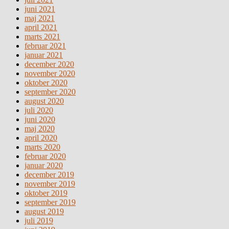
juni 2021
maj 2021
april 2021
marts 2021
februar 2021
januar 2021
december 2020
november 2020
oktober 2020
september 2020
august 2020
juli 2020
juni 2020
maj 2020
april 2020
marts 2020
februar 2020
januar 2020
december 2019
november 2019
oktober 2019
september 2019
august 2019
juli 2019