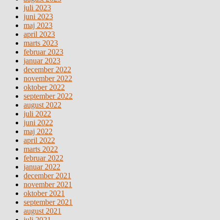
juli 2023
juni 2023
maj 2023
april 2023
marts 2023
februar 2023
januar 2023
december 2022
november 2022
oktober 2022
september 2022
august 2022
juli 2022
juni 2022
maj 2022
april 2022
marts 2022
februar 2022
januar 2022
december 2021
november 2021
oktober 2021
september 2021
august 2021
juli 2021