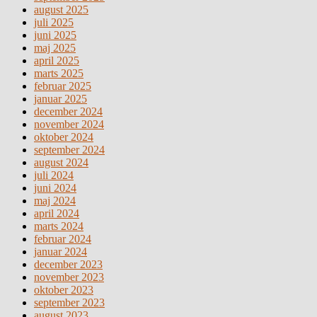
august 2025
juli 2025
juni 2025
maj 2025
april 2025
marts 2025
februar 2025
januar 2025
december 2024
november 2024
oktober 2024
september 2024
august 2024
juli 2024
juni 2024
maj 2024
april 2024
marts 2024
februar 2024
januar 2024
december 2023
november 2023
oktober 2023
september 2023
august 2023