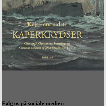
Følg os på sociale medier: