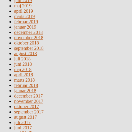
juni 2019
maj 2019
april 2019
marts 2019
februar 2019
januar 2019
december 2018
november 2018
oktober 2018
september 2018
august 2018
juli 2018
juni 2018
maj 2018
april 2018
marts 2018
februar 2018
januar 2018
december 2017
november 2017
oktober 2017
september 2017
august 2017
juli 2017
juni 2017