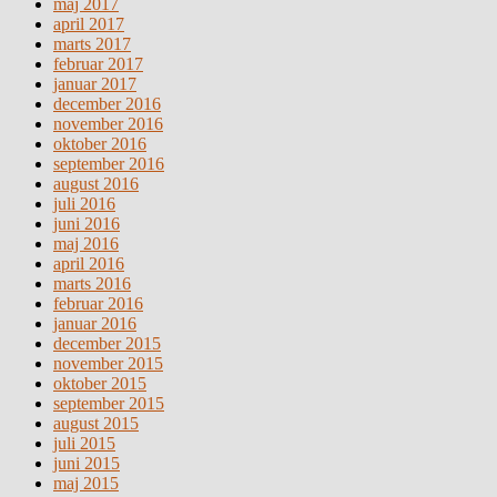
maj 2017
april 2017
marts 2017
februar 2017
januar 2017
december 2016
november 2016
oktober 2016
september 2016
august 2016
juli 2016
juni 2016
maj 2016
april 2016
marts 2016
februar 2016
januar 2016
december 2015
november 2015
oktober 2015
september 2015
august 2015
juli 2015
juni 2015
maj 2015