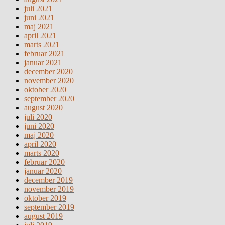
juli 2021
juni 2021
maj 2021
april 2021
marts 2021
februar 2021
januar 2021
december 2020
november 2020
oktober 2020
september 2020
august 2020
juli 2020
juni 2020
maj 2020
april 2020
marts 2020
februar 2020
januar 2020
december 2019
november 2019
oktober 2019
september 2019
august 2019