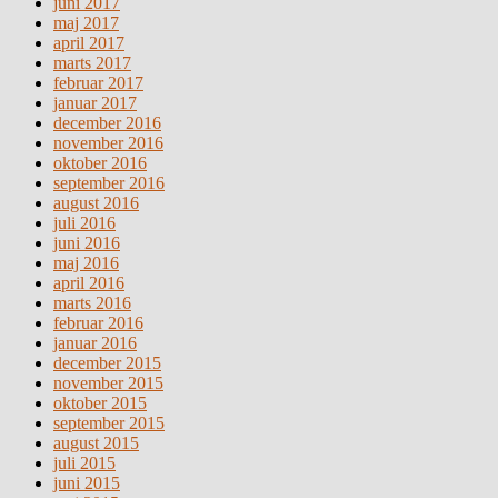
juni 2017
maj 2017
april 2017
marts 2017
februar 2017
januar 2017
december 2016
november 2016
oktober 2016
september 2016
august 2016
juli 2016
juni 2016
maj 2016
april 2016
marts 2016
februar 2016
januar 2016
december 2015
november 2015
oktober 2015
september 2015
august 2015
juli 2015
juni 2015