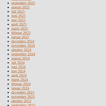
september 2025
august 2025
juli 2025
juni 2025
maj 2025
april 2025
marts 2025
februar 2025
januar 2025
december 2024
november 2024
oktober 2024
september 2024
august 2024
juli 2024
juni 2024
maj 2024
april 2024
marts 2024
februar 2024
januar 2024
december 2023
november 2023
oktober 2023
september 2023