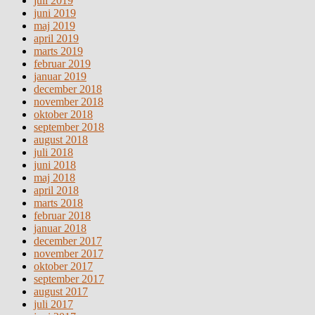
juli 2019
juni 2019
maj 2019
april 2019
marts 2019
februar 2019
januar 2019
december 2018
november 2018
oktober 2018
september 2018
august 2018
juli 2018
juni 2018
maj 2018
april 2018
marts 2018
februar 2018
januar 2018
december 2017
november 2017
oktober 2017
september 2017
august 2017
juli 2017