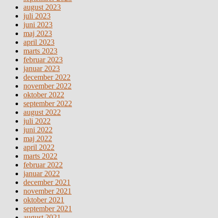
august 2023
juli 2023
juni 2023
maj 2023
april 2023
marts 2023
februar 2023
januar 2023
december 2022
november 2022
oktober 2022
september 2022
august 2022
juli 2022
juni 2022
maj 2022
april 2022
marts 2022
februar 2022
januar 2022
december 2021
november 2021
oktober 2021
september 2021
august 2021