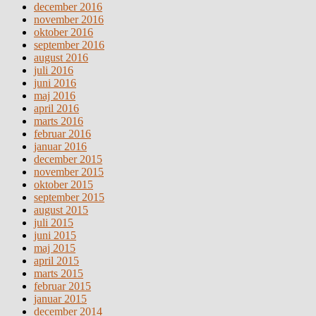
december 2016
november 2016
oktober 2016
september 2016
august 2016
juli 2016
juni 2016
maj 2016
april 2016
marts 2016
februar 2016
januar 2016
december 2015
november 2015
oktober 2015
september 2015
august 2015
juli 2015
juni 2015
maj 2015
april 2015
marts 2015
februar 2015
januar 2015
december 2014