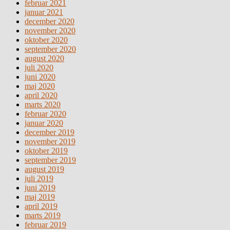
februar 2021
januar 2021
december 2020
november 2020
oktober 2020
september 2020
august 2020
juli 2020
juni 2020
maj 2020
april 2020
marts 2020
februar 2020
januar 2020
december 2019
november 2019
oktober 2019
september 2019
august 2019
juli 2019
juni 2019
maj 2019
april 2019
marts 2019
februar 2019