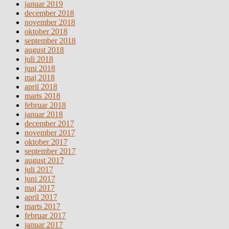
januar 2019
december 2018
november 2018
oktober 2018
september 2018
august 2018
juli 2018
juni 2018
maj 2018
april 2018
marts 2018
februar 2018
januar 2018
december 2017
november 2017
oktober 2017
september 2017
august 2017
juli 2017
juni 2017
maj 2017
april 2017
marts 2017
februar 2017
januar 2017