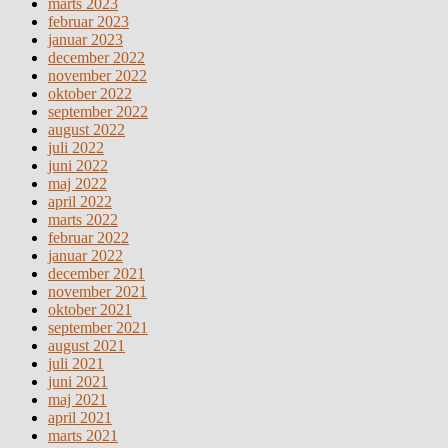
marts 2023
februar 2023
januar 2023
december 2022
november 2022
oktober 2022
september 2022
august 2022
juli 2022
juni 2022
maj 2022
april 2022
marts 2022
februar 2022
januar 2022
december 2021
november 2021
oktober 2021
september 2021
august 2021
juli 2021
juni 2021
maj 2021
april 2021
marts 2021