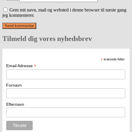
Gem mit navn, mail og websted i denne browser til næste gang
jeg kommenterer.
Tilmeld dig vores nyhedsbrev
*
krævede felter
*
Email Adresse
Fornavn
Efternavn