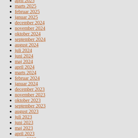
april 2025
marts 2025
februar 2025
januar 2025
december 2024
november 2024
oktober 2024
september 2024
august 2024
juli 2024
juni 2024
maj 2024
april 2024
marts 2024
februar 2024
januar 2024
december 2023
november 2023
oktober 2023
september 2023
august 2023
juli 2023
juni 2023
maj 2023
april 2023