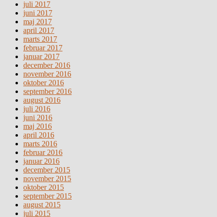
juli 2017
juni 2017
maj 2017
april 2017
marts 2017
februar 2017
januar 2017
december 2016
november 2016
oktober 2016
september 2016
august 2016
juli 2016
juni 2016
maj 2016
april 2016
marts 2016
februar 2016
januar 2016
december 2015
november 2015
oktober 2015
september 2015
august 2015
juli 2015