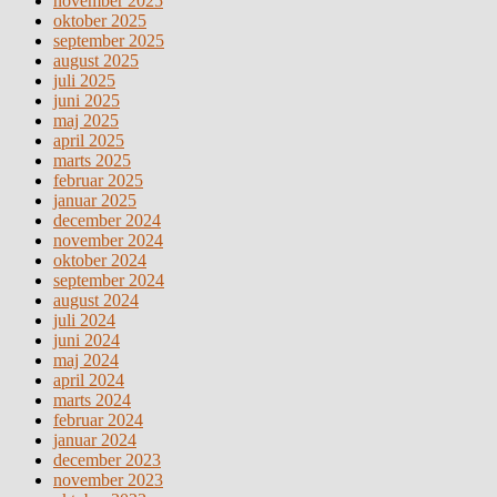
november 2025
oktober 2025
september 2025
august 2025
juli 2025
juni 2025
maj 2025
april 2025
marts 2025
februar 2025
januar 2025
december 2024
november 2024
oktober 2024
september 2024
august 2024
juli 2024
juni 2024
maj 2024
april 2024
marts 2024
februar 2024
januar 2024
december 2023
november 2023