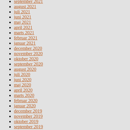
september 2021
august 2021
juli 2021
juni 2021
maj 2021
april 2021
marts 2021
februar 2021
januar 2021
december 2020
november 2020
oktober 2020
september 2020
august 2020
juli 2020
juni 2020
maj 2020
april 2020
marts 2020
februar 2020
januar 2020
december 2019
november 2019
oktober 2019
september 2019