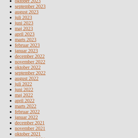
oktober 2023
september 2023
august 2023
juli 2023
juni 2023
maj 2023
april 2023
marts 2023
februar 2023
januar 2023
december 2022
november 2022
oktober 2022
september 2022
august 2022
juli 2022
juni 2022
maj 2022
april 2022
marts 2022
februar 2022
januar 2022
december 2021
november 2021
oktober 2021