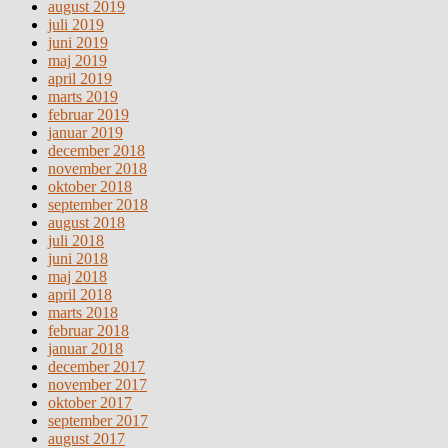
august 2019
juli 2019
juni 2019
maj 2019
april 2019
marts 2019
februar 2019
januar 2019
december 2018
november 2018
oktober 2018
september 2018
august 2018
juli 2018
juni 2018
maj 2018
april 2018
marts 2018
februar 2018
januar 2018
december 2017
november 2017
oktober 2017
september 2017
august 2017