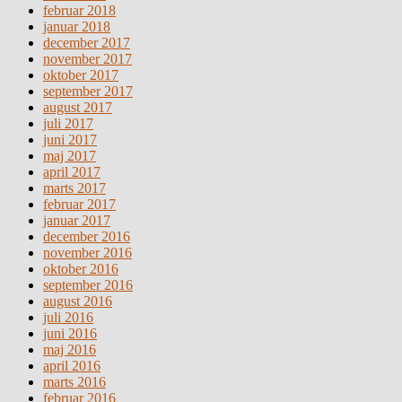
februar 2018
januar 2018
december 2017
november 2017
oktober 2017
september 2017
august 2017
juli 2017
juni 2017
maj 2017
april 2017
marts 2017
februar 2017
januar 2017
december 2016
november 2016
oktober 2016
september 2016
august 2016
juli 2016
juni 2016
maj 2016
april 2016
marts 2016
februar 2016