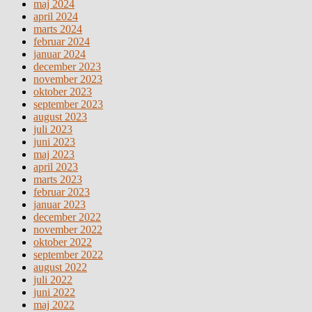
maj 2024
april 2024
marts 2024
februar 2024
januar 2024
december 2023
november 2023
oktober 2023
september 2023
august 2023
juli 2023
juni 2023
maj 2023
april 2023
marts 2023
februar 2023
januar 2023
december 2022
november 2022
oktober 2022
september 2022
august 2022
juli 2022
juni 2022
maj 2022