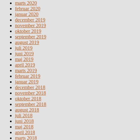
marts 2020
februar 2020
januar 2020
december 2019
november 2019
oktober 2019
september 2019
august 2019
juli 2019
juni 2019
maj 2019
april 2019
marts 2019
februar 2019
januar 2019
december 2018
november 2018
oktober 2018
september 2018
august 2018
juli 2018
juni 2018
maj 2018
april 2018
marts 2018