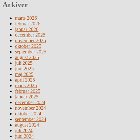
Arkiver
marts 2026
februar 2026
januar 2026
december 2025
november 2025
oktober 2025
september 2025
august 2025
juli 2025
juni 2025
maj 2025
april 2025
marts 2025
februar 2025
januar 2025
december 2024
november 2024
oktober 2024
september 2024
august 2024
juli 2024
juni 2024