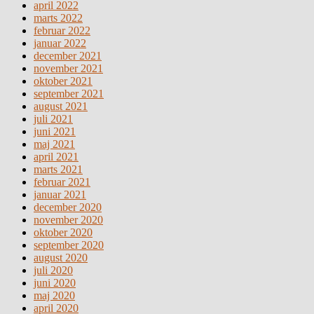
april 2022
marts 2022
februar 2022
januar 2022
december 2021
november 2021
oktober 2021
september 2021
august 2021
juli 2021
juni 2021
maj 2021
april 2021
marts 2021
februar 2021
januar 2021
december 2020
november 2020
oktober 2020
september 2020
august 2020
juli 2020
juni 2020
maj 2020
april 2020