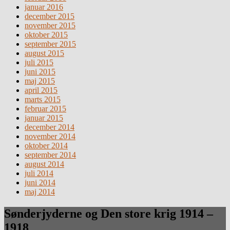
januar 2016
december 2015
november 2015
oktober 2015
september 2015
august 2015
juli 2015
juni 2015
maj 2015
april 2015
marts 2015
februar 2015
januar 2015
december 2014
november 2014
oktober 2014
september 2014
august 2014
juli 2014
juni 2014
maj 2014
Sønderjyderne og Den store krig 1914 –
1918