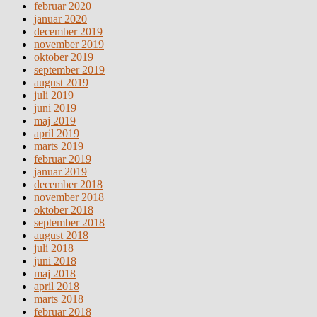
februar 2020
januar 2020
december 2019
november 2019
oktober 2019
september 2019
august 2019
juli 2019
juni 2019
maj 2019
april 2019
marts 2019
februar 2019
januar 2019
december 2018
november 2018
oktober 2018
september 2018
august 2018
juli 2018
juni 2018
maj 2018
april 2018
marts 2018
februar 2018