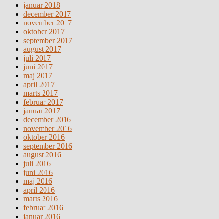
januar 2018
december 2017
november 2017
oktober 2017
september 2017
august 2017
juli 2017
juni 2017
maj 2017
april 2017
marts 2017
februar 2017
januar 2017
december 2016
november 2016
oktober 2016
september 2016
august 2016
juli 2016
juni 2016
maj 2016
april 2016
marts 2016
februar 2016
januar 2016