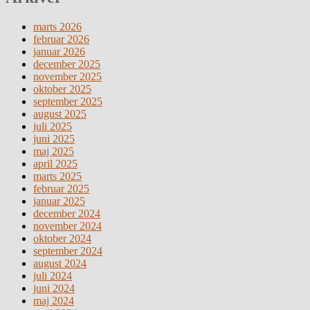
marts 2026
februar 2026
januar 2026
december 2025
november 2025
oktober 2025
september 2025
august 2025
juli 2025
juni 2025
maj 2025
april 2025
marts 2025
februar 2025
januar 2025
december 2024
november 2024
oktober 2024
september 2024
august 2024
juli 2024
juni 2024
maj 2024