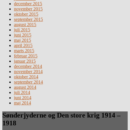
december 2015
november 2015
oktober 2015
september 2015
august 2015
juli 2015
juni 2015
maj 2015
april 2015
marts 2015
februar 2015
januar 2015
december 2014
november 2014
oktober 2014
september 2014
august 2014
juli 2014
juni 2014
maj 2014
Sønderjyderne og Den store krig 1914 –
1918