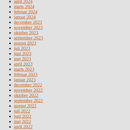
april 2024
marts 2024
februar 2024
januar 2024
december 2023
november 2023
oktober 2023
september 2023
august 2023
juli 2023
juni 2023
maj 2023
april 2023
marts 2023
februar 2023
januar 2023
december 2022
november 2022
oktober 2022
september 2022
august 2022
juli 2022
juni 2022
maj 2022
april 2022