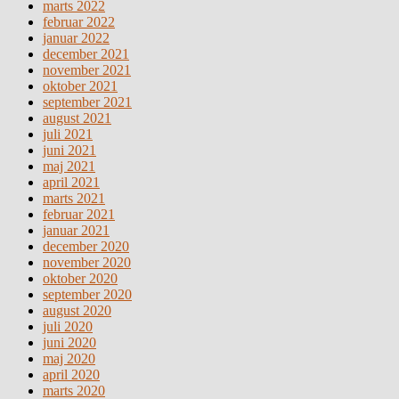
marts 2022
februar 2022
januar 2022
december 2021
november 2021
oktober 2021
september 2021
august 2021
juli 2021
juni 2021
maj 2021
april 2021
marts 2021
februar 2021
januar 2021
december 2020
november 2020
oktober 2020
september 2020
august 2020
juli 2020
juni 2020
maj 2020
april 2020
marts 2020