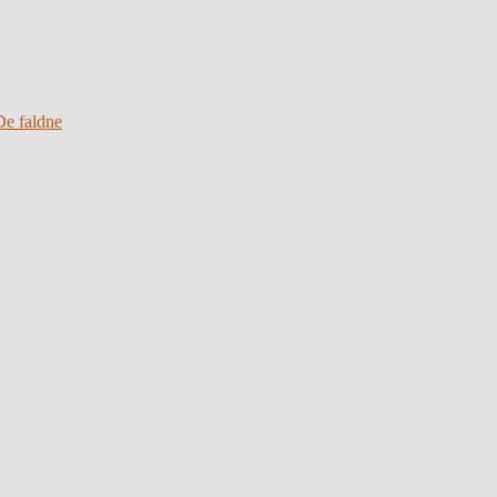
De faldne