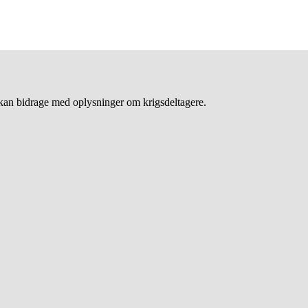
an bidrage med oplysninger om krigsdeltagere.