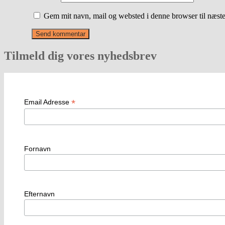
Gem mit navn, mail og websted i denne browser til næst
Tilmeld dig vores nyhedsbrev
*
Email Adresse
Fornavn
Efternavn