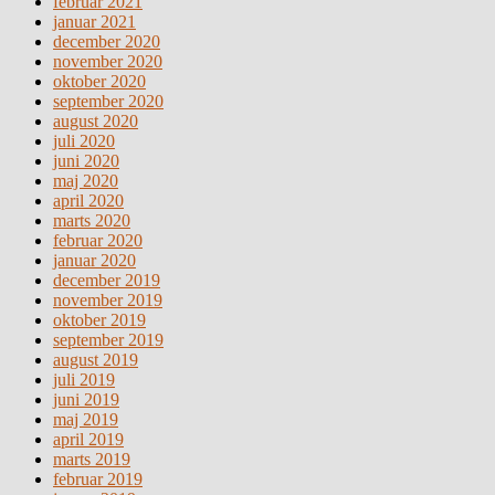
februar 2021
januar 2021
december 2020
november 2020
oktober 2020
september 2020
august 2020
juli 2020
juni 2020
maj 2020
april 2020
marts 2020
februar 2020
januar 2020
december 2019
november 2019
oktober 2019
september 2019
august 2019
juli 2019
juni 2019
maj 2019
april 2019
marts 2019
februar 2019