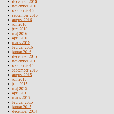
december 2016
november 2016
oktober 2016
september 2016
august 2016
juli 2016
juni 2016
maj 2016
april 2016
marts 2016
februar 2016
januar 2016
december 2015
november 2015
oktober 2015
september 2015
august 2015
juli 2015
juni 2015
maj 2015
april 2015
marts 2015
februar 2015
januar 2015
december 2014