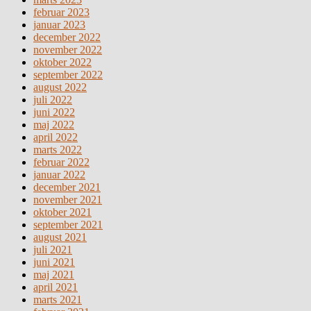
februar 2023
januar 2023
december 2022
november 2022
oktober 2022
september 2022
august 2022
juli 2022
juni 2022
maj 2022
april 2022
marts 2022
februar 2022
januar 2022
december 2021
november 2021
oktober 2021
september 2021
august 2021
juli 2021
juni 2021
maj 2021
april 2021
marts 2021