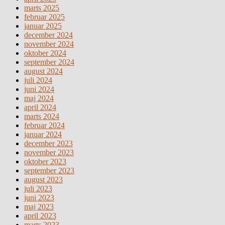
marts 2025
februar 2025
januar 2025
december 2024
november 2024
oktober 2024
september 2024
august 2024
juli 2024
juni 2024
maj 2024
april 2024
marts 2024
februar 2024
januar 2024
december 2023
november 2023
oktober 2023
september 2023
august 2023
juli 2023
juni 2023
maj 2023
april 2023
marts 2023