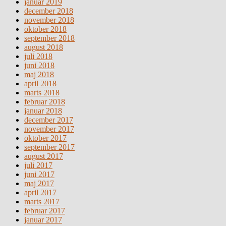
januar 2019
december 2018
november 2018
oktober 2018
september 2018
august 2018
juli 2018
juni 2018
maj 2018
april 2018
marts 2018
februar 2018
januar 2018
december 2017
november 2017
oktober 2017
september 2017
august 2017
juli 2017
juni 2017
maj 2017
april 2017
marts 2017
februar 2017
januar 2017