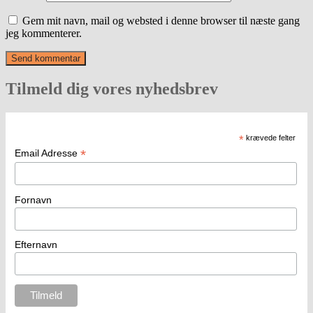
Gem mit navn, mail og websted i denne browser til næste gang
jeg kommenterer.
Tilmeld dig vores nyhedsbrev
*
krævede felter
*
Email Adresse
Fornavn
Efternavn