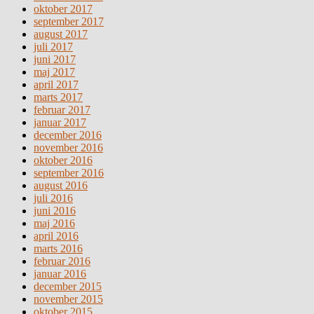
oktober 2017
september 2017
august 2017
juli 2017
juni 2017
maj 2017
april 2017
marts 2017
februar 2017
januar 2017
december 2016
november 2016
oktober 2016
september 2016
august 2016
juli 2016
juni 2016
maj 2016
april 2016
marts 2016
februar 2016
januar 2016
december 2015
november 2015
oktober 2015