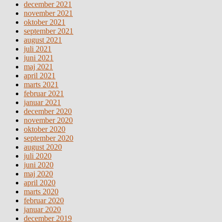
december 2021
november 2021
oktober 2021
september 2021
august 2021
juli 2021
juni 2021
maj 2021
april 2021
marts 2021
februar 2021
januar 2021
december 2020
november 2020
oktober 2020
september 2020
august 2020
juli 2020
juni 2020
maj 2020
april 2020
marts 2020
februar 2020
januar 2020
december 2019