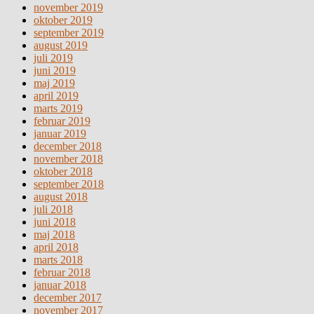
november 2019
oktober 2019
september 2019
august 2019
juli 2019
juni 2019
maj 2019
april 2019
marts 2019
februar 2019
januar 2019
december 2018
november 2018
oktober 2018
september 2018
august 2018
juli 2018
juni 2018
maj 2018
april 2018
marts 2018
februar 2018
januar 2018
december 2017
november 2017