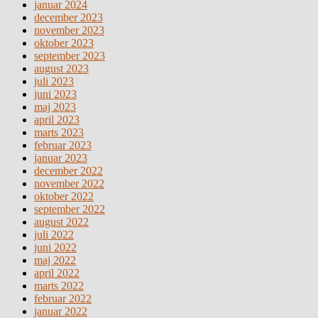
januar 2024
december 2023
november 2023
oktober 2023
september 2023
august 2023
juli 2023
juni 2023
maj 2023
april 2023
marts 2023
februar 2023
januar 2023
december 2022
november 2022
oktober 2022
september 2022
august 2022
juli 2022
juni 2022
maj 2022
april 2022
marts 2022
februar 2022
januar 2022