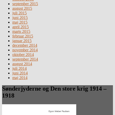
september 2015
august 2015
juli 2015
juni 2015
maj 2015
april 2015
marts 2015
februar 2015
januar 2015
december 2014
november 2014
oktober 2014
september 2014
august 2014
juli 2014
juni 2014
maj 2014
Sønderjyderne og Den store krig 1914 –
1918