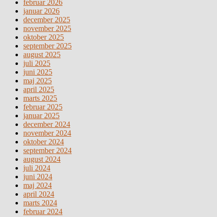
februar 2026
januar 2026
december 2025
november 2025
oktober 2025
september 2025
august 2025
juli 2025
juni 2025
maj 2025
april 2025
marts 2025
februar 2025
januar 2025
december 2024
november 2024
oktober 2024
september 2024
august 2024
juli 2024
juni 2024
maj 2024
april 2024
marts 2024
februar 2024