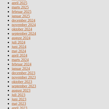
april 2025
marts 2025
februar 2025
januar 2025
december 2024
november 2024
oktober 2024
september 2024
august 2024
juli 2024
juni 2024
maj 2024
april 2024
marts 2024
februar 2024
januar 2024
december 2023
november 2023
oktober 2023
september 2023
august 2023
juli 2023
juni 2023
maj 2023
april 2023