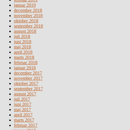
januar 2019
december 2018
november 2018
oktober 2018
september 2018
august 2018
juli 2018
juni 2018
maj 2018
april 2018
marts 2018
februar 2018
januar 2018
december 2017
november 2017
oktober 2017
september 2017
august 2017
juli 2017
juni 2017
maj 2017
april 2017
marts 2017
februar 2017