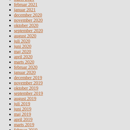
februar 2021
januar 2021
december 2020
november 2020
oktober 2020
september 2020
august 2020
juli 2020
juni 2020
maj 2020
april 2020
marts 2020
februar 2020
januar 2020
december 2019
november 2019
oktober 2019
september 2019
august 2019
juli 2019
juni 2019
maj 2019
april 2019
marts 2019
februar 2019