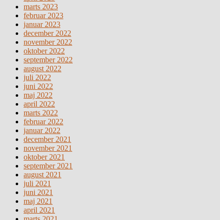
marts 2023
februar 2023
januar 2023
december 2022
november 2022
oktober 2022
september 2022
august 2022
juli 2022
juni 2022
maj 2022
april 2022
marts 2022
februar 2022
januar 2022
december 2021
november 2021
oktober 2021
september 2021
august 2021
juli 2021
juni 2021
maj 2021
april 2021
marts 2021