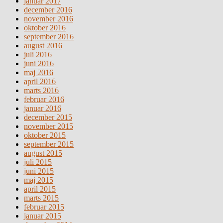
januar 2017
december 2016
november 2016
oktober 2016
september 2016
august 2016
juli 2016
juni 2016
maj 2016
april 2016
marts 2016
februar 2016
januar 2016
december 2015
november 2015
oktober 2015
september 2015
august 2015
juli 2015
juni 2015
maj 2015
april 2015
marts 2015
februar 2015
januar 2015