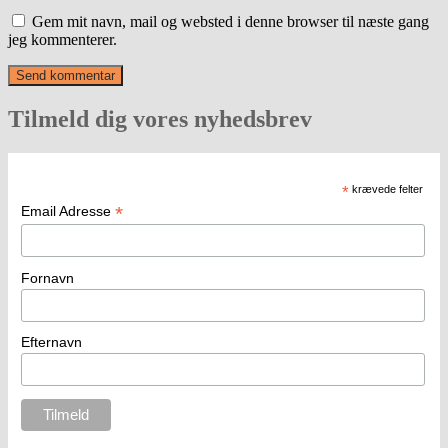
Gem mit navn, mail og websted i denne browser til næste gang
jeg kommenterer.
Tilmeld dig vores nyhedsbrev
*
krævede felter
*
Email Adresse
Fornavn
Efternavn