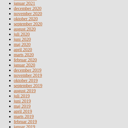
januar 2021
december 2020
november 2020
oktober 2020
september 2020
august 2020
juli 2020
juni 2020
maj 2020
april 2020
marts 2020
februar 2020
januar 2020
december 2019
november 2019
oktober 2019
september 2019
august 2019
juli 2019
juni 2019
maj 2019
april 2019
marts 2019
februar 2019
januar 2019