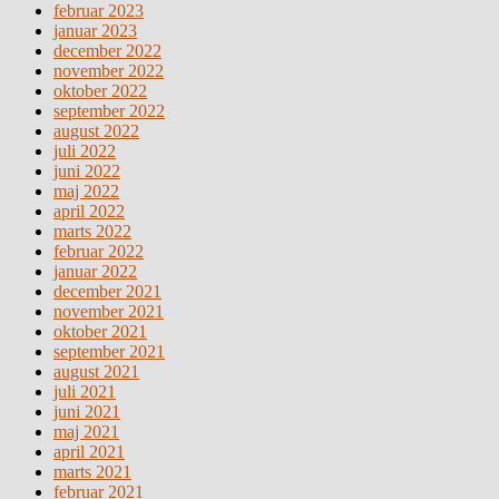
februar 2023
januar 2023
december 2022
november 2022
oktober 2022
september 2022
august 2022
juli 2022
juni 2022
maj 2022
april 2022
marts 2022
februar 2022
januar 2022
december 2021
november 2021
oktober 2021
september 2021
august 2021
juli 2021
juni 2021
maj 2021
april 2021
marts 2021
februar 2021