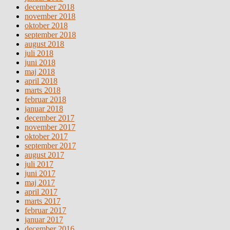
december 2018
november 2018
oktober 2018
september 2018
august 2018
juli 2018
juni 2018
maj 2018
april 2018
marts 2018
februar 2018
januar 2018
december 2017
november 2017
oktober 2017
september 2017
august 2017
juli 2017
juni 2017
maj 2017
april 2017
marts 2017
februar 2017
januar 2017
december 2016