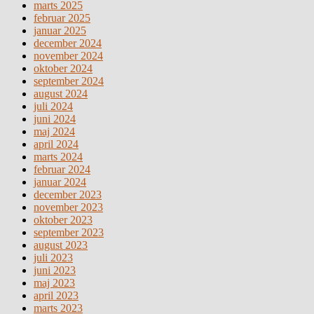
marts 2025
februar 2025
januar 2025
december 2024
november 2024
oktober 2024
september 2024
august 2024
juli 2024
juni 2024
maj 2024
april 2024
marts 2024
februar 2024
januar 2024
december 2023
november 2023
oktober 2023
september 2023
august 2023
juli 2023
juni 2023
maj 2023
april 2023
marts 2023