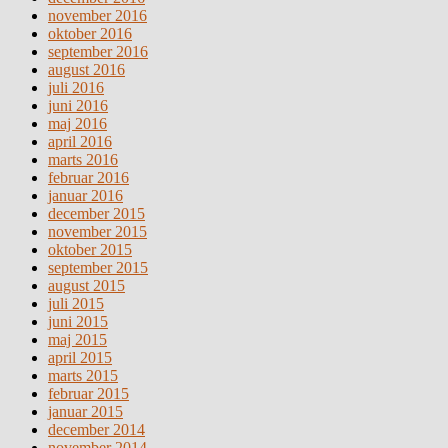
november 2016
oktober 2016
september 2016
august 2016
juli 2016
juni 2016
maj 2016
april 2016
marts 2016
februar 2016
januar 2016
december 2015
november 2015
oktober 2015
september 2015
august 2015
juli 2015
juni 2015
maj 2015
april 2015
marts 2015
februar 2015
januar 2015
december 2014
november 2014