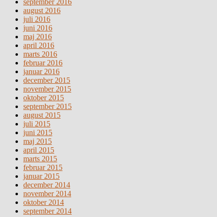
september 2016
august 2016
juli 2016
juni 2016
maj 2016
april 2016
marts 2016
februar 2016
januar 2016
december 2015
november 2015
oktober 2015
september 2015
august 2015
juli 2015
juni 2015
maj 2015
april 2015
marts 2015
februar 2015
januar 2015
december 2014
november 2014
oktober 2014
september 2014