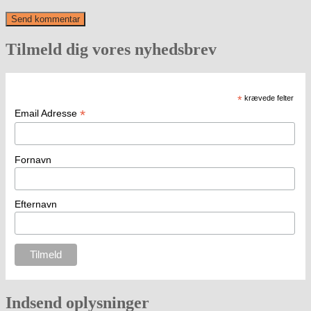
Tilmeld dig vores nyhedsbrev
*
krævede felter
*
Email Adresse
Fornavn
Efternavn
Indsend oplysninger