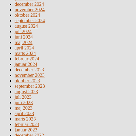
december 2024
november 2024
oktober 2024
september 2024
august 2024
juli 2024
juni 2024
maj 2024
april 2024
marts 2024
februar 2024
januar 2024
december 2023
november 2023
oktober 2023
september 2023
august 2023
juli 2023
juni 2023
maj 2023
april 2023
marts 2023
februar 2023
januar 2023
december 2022