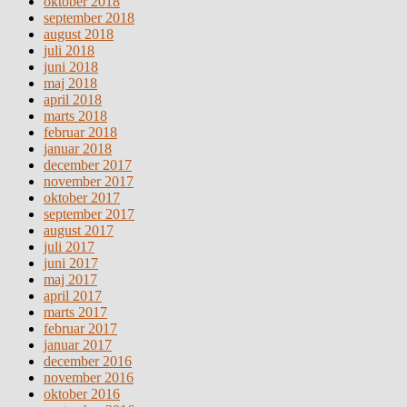
oktober 2018
september 2018
august 2018
juli 2018
juni 2018
maj 2018
april 2018
marts 2018
februar 2018
januar 2018
december 2017
november 2017
oktober 2017
september 2017
august 2017
juli 2017
juni 2017
maj 2017
april 2017
marts 2017
februar 2017
januar 2017
december 2016
november 2016
oktober 2016