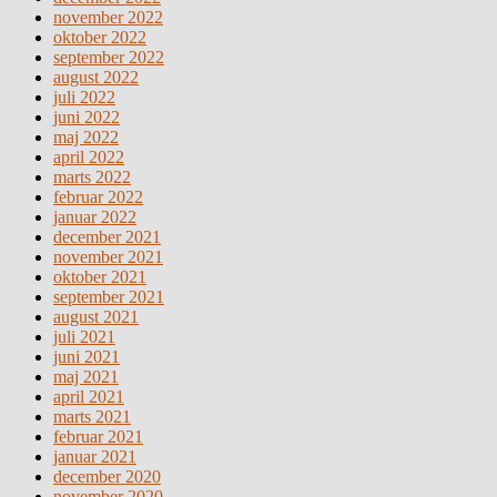
november 2022
oktober 2022
september 2022
august 2022
juli 2022
juni 2022
maj 2022
april 2022
marts 2022
februar 2022
januar 2022
december 2021
november 2021
oktober 2021
september 2021
august 2021
juli 2021
juni 2021
maj 2021
april 2021
marts 2021
februar 2021
januar 2021
december 2020
november 2020