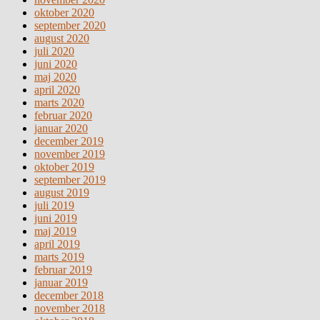
oktober 2020
september 2020
august 2020
juli 2020
juni 2020
maj 2020
april 2020
marts 2020
februar 2020
januar 2020
december 2019
november 2019
oktober 2019
september 2019
august 2019
juli 2019
juni 2019
maj 2019
april 2019
marts 2019
februar 2019
januar 2019
december 2018
november 2018