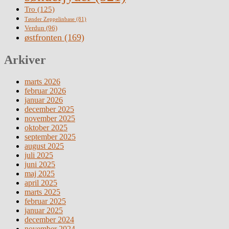
Tro
(125)
Tønder Zeppelinbase
(81)
Verdun
(96)
østfronten
(169)
Arkiver
marts 2026
februar 2026
januar 2026
december 2025
november 2025
oktober 2025
september 2025
august 2025
juli 2025
juni 2025
maj 2025
april 2025
marts 2025
februar 2025
januar 2025
december 2024
november 2024