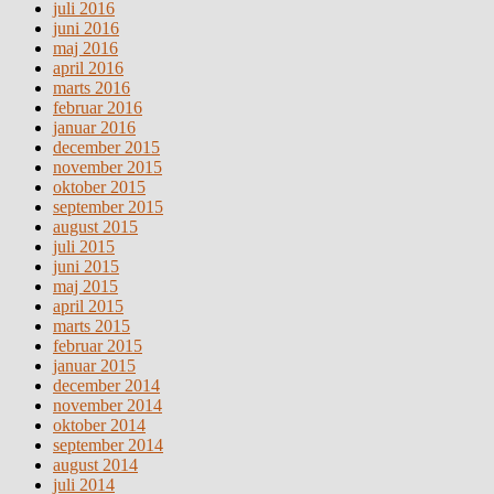
juli 2016
juni 2016
maj 2016
april 2016
marts 2016
februar 2016
januar 2016
december 2015
november 2015
oktober 2015
september 2015
august 2015
juli 2015
juni 2015
maj 2015
april 2015
marts 2015
februar 2015
januar 2015
december 2014
november 2014
oktober 2014
september 2014
august 2014
juli 2014