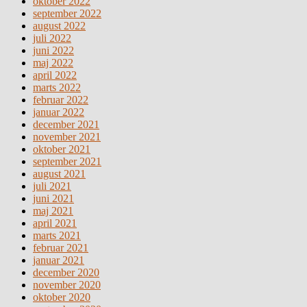
oktober 2022
september 2022
august 2022
juli 2022
juni 2022
maj 2022
april 2022
marts 2022
februar 2022
januar 2022
december 2021
november 2021
oktober 2021
september 2021
august 2021
juli 2021
juni 2021
maj 2021
april 2021
marts 2021
februar 2021
januar 2021
december 2020
november 2020
oktober 2020