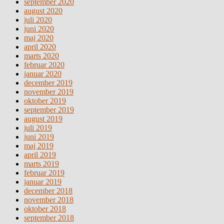
september 2020
august 2020
juli 2020
juni 2020
maj 2020
april 2020
marts 2020
februar 2020
januar 2020
december 2019
november 2019
oktober 2019
september 2019
august 2019
juli 2019
juni 2019
maj 2019
april 2019
marts 2019
februar 2019
januar 2019
december 2018
november 2018
oktober 2018
september 2018