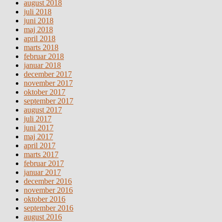
august 2018
juli 2018
juni 2018
maj 2018
april 2018
marts 2018
februar 2018
januar 2018
december 2017
november 2017
oktober 2017
september 2017
august 2017
juli 2017
juni 2017
maj 2017
april 2017
marts 2017
februar 2017
januar 2017
december 2016
november 2016
oktober 2016
september 2016
august 2016