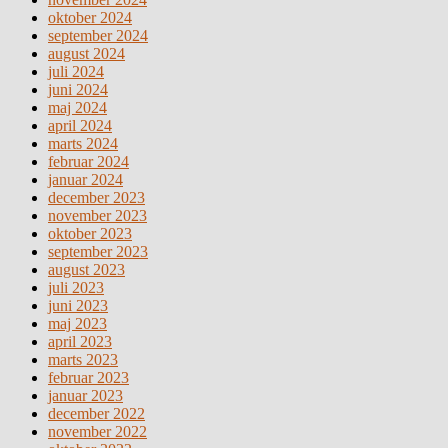
oktober 2024
september 2024
august 2024
juli 2024
juni 2024
maj 2024
april 2024
marts 2024
februar 2024
januar 2024
december 2023
november 2023
oktober 2023
september 2023
august 2023
juli 2023
juni 2023
maj 2023
april 2023
marts 2023
februar 2023
januar 2023
december 2022
november 2022