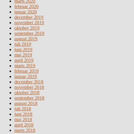
marts 2020
februar 2020
januar 2020
december 2019
november 2019
oktober 2019
september 2019
august 2019
juli 2019
juni 2019
maj 2019
april 2019
marts 2019
februar 2019
januar 2019
december 2018
november 2018
oktober 2018
september 2018
august 2018
juli 2018
juni 2018
maj 2018
april 2018
marts 2018