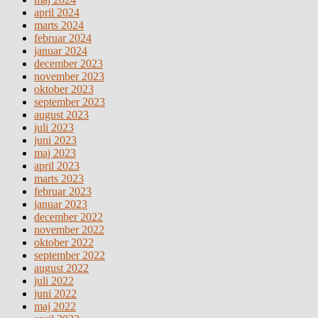
april 2024
marts 2024
februar 2024
januar 2024
december 2023
november 2023
oktober 2023
september 2023
august 2023
juli 2023
juni 2023
maj 2023
april 2023
marts 2023
februar 2023
januar 2023
december 2022
november 2022
oktober 2022
september 2022
august 2022
juli 2022
juni 2022
maj 2022