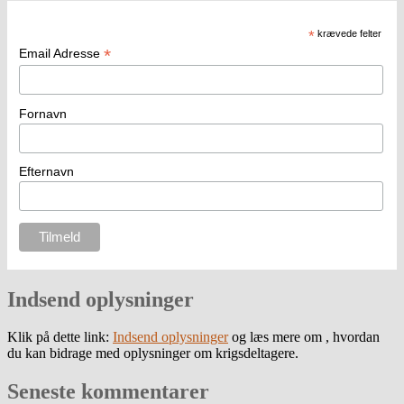
*
krævede felter
*
Email Adresse
Fornavn
Efternavn
Indsend oplysninger
Klik på dette link:
Indsend oplysninger
og læs mere om , hvordan
du kan bidrage med oplysninger om krigsdeltagere.
Seneste kommentarer