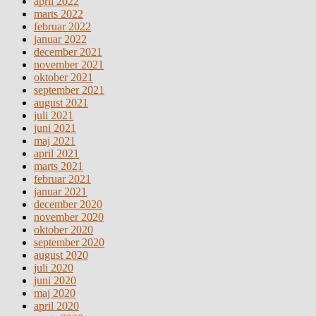
april 2022
marts 2022
februar 2022
januar 2022
december 2021
november 2021
oktober 2021
september 2021
august 2021
juli 2021
juni 2021
maj 2021
april 2021
marts 2021
februar 2021
januar 2021
december 2020
november 2020
oktober 2020
september 2020
august 2020
juli 2020
juni 2020
maj 2020
april 2020