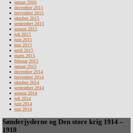
januar 2016
december 2015
november 2015
oktober 2015
september 2015
august 2015
juli 2015
juni 2015
maj 2015
april 2015
marts 2015
februar 2015
januar 2015
december 2014
november 2014
oktober 2014
september 2014
august 2014
juli 2014
juni 2014
maj 2014
Sønderjyderne og Den store krig 1914 –
1918