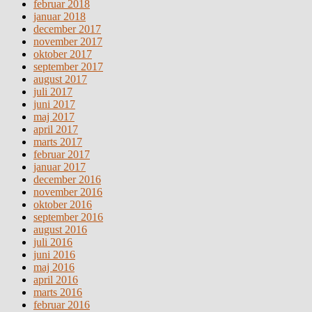
februar 2018
januar 2018
december 2017
november 2017
oktober 2017
september 2017
august 2017
juli 2017
juni 2017
maj 2017
april 2017
marts 2017
februar 2017
januar 2017
december 2016
november 2016
oktober 2016
september 2016
august 2016
juli 2016
juni 2016
maj 2016
april 2016
marts 2016
februar 2016