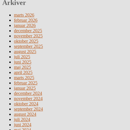
Arkiver
marts 2026
februar 2026
januar 2026
december 2025
november 2025
oktober 2025
september 2025
august 2025
juli 2025
juni 2025
maj 2025
april 2025
marts 2025
februar 2025
januar 2025
december 2024
november 2024
oktober 2024
september 2024
august 2024
juli 2024
juni 2024
maj 2024