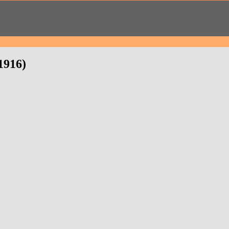
1916)