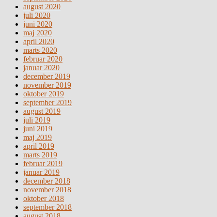
august 2020
juli 2020
juni 2020
maj 2020
april 2020
marts 2020
februar 2020
januar 2020
december 2019
november 2019
oktober 2019
september 2019
august 2019
juli 2019
juni 2019
maj 2019
april 2019
marts 2019
februar 2019
januar 2019
december 2018
november 2018
oktober 2018
september 2018
august 2018