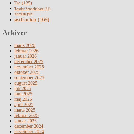
Tro
(125)
Tønder Zeppelinbase
(81)
Verdun
(96)
østfronten
(169)
Arkiver
marts 2026
februar 2026
januar 2026
december 2025
november 2025
oktober 2025
september 2025
august 2025
juli 2025
juni 2025
maj 2025
april 2025
marts 2025
februar 2025
januar 2025
december 2024
november 2024