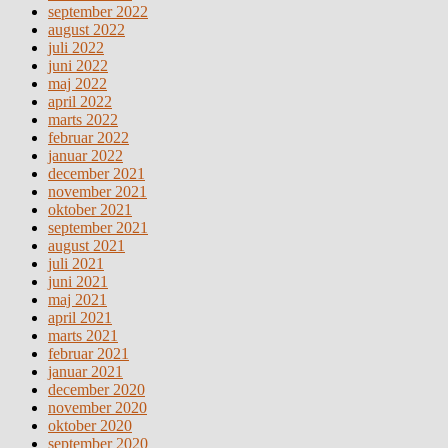
september 2022
august 2022
juli 2022
juni 2022
maj 2022
april 2022
marts 2022
februar 2022
januar 2022
december 2021
november 2021
oktober 2021
september 2021
august 2021
juli 2021
juni 2021
maj 2021
april 2021
marts 2021
februar 2021
januar 2021
december 2020
november 2020
oktober 2020
september 2020