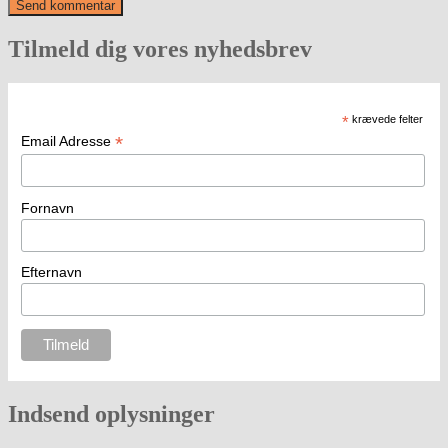
Tilmeld dig vores nyhedsbrev
*
krævede felter
*
Email Adresse
Fornavn
Efternavn
Indsend oplysninger