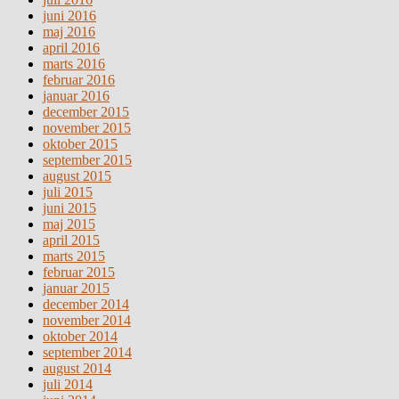
juni 2016
maj 2016
april 2016
marts 2016
februar 2016
januar 2016
december 2015
november 2015
oktober 2015
september 2015
august 2015
juli 2015
juni 2015
maj 2015
april 2015
marts 2015
februar 2015
januar 2015
december 2014
november 2014
oktober 2014
september 2014
august 2014
juli 2014