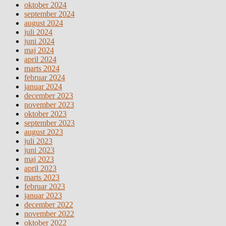
oktober 2024
september 2024
august 2024
juli 2024
juni 2024
maj 2024
april 2024
marts 2024
februar 2024
januar 2024
december 2023
november 2023
oktober 2023
september 2023
august 2023
juli 2023
juni 2023
maj 2023
april 2023
marts 2023
februar 2023
januar 2023
december 2022
november 2022
oktober 2022