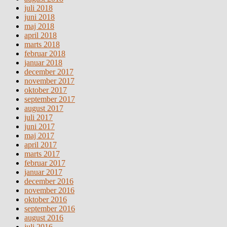
juli 2018
juni 2018
maj 2018
april 2018
marts 2018
februar 2018
januar 2018
december 2017
november 2017
oktober 2017
september 2017
august 2017
juli 2017
juni 2017
maj 2017
april 2017
marts 2017
februar 2017
januar 2017
december 2016
november 2016
oktober 2016
september 2016
august 2016
juli 2016