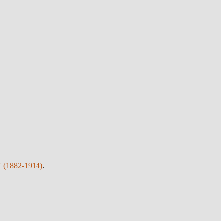
(1882-1914)
.