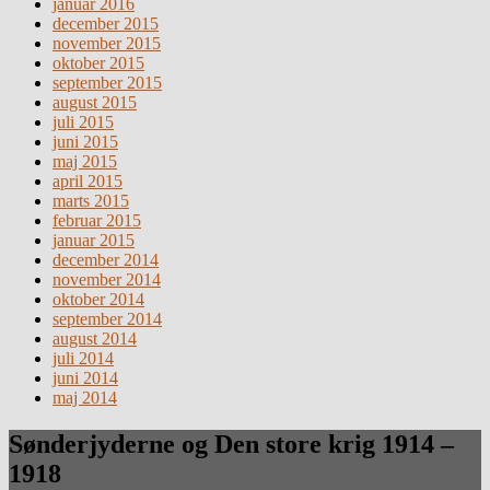
januar 2016
december 2015
november 2015
oktober 2015
september 2015
august 2015
juli 2015
juni 2015
maj 2015
april 2015
marts 2015
februar 2015
januar 2015
december 2014
november 2014
oktober 2014
september 2014
august 2014
juli 2014
juni 2014
maj 2014
Sønderjyderne og Den store krig 1914 –
1918