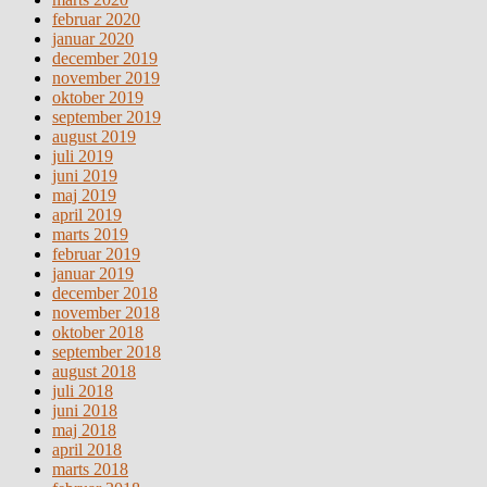
februar 2020
januar 2020
december 2019
november 2019
oktober 2019
september 2019
august 2019
juli 2019
juni 2019
maj 2019
april 2019
marts 2019
februar 2019
januar 2019
december 2018
november 2018
oktober 2018
september 2018
august 2018
juli 2018
juni 2018
maj 2018
april 2018
marts 2018