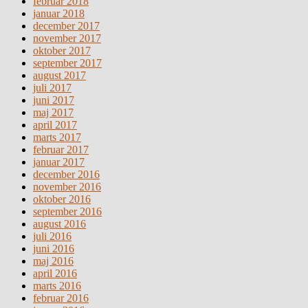
februar 2018
januar 2018
december 2017
november 2017
oktober 2017
september 2017
august 2017
juli 2017
juni 2017
maj 2017
april 2017
marts 2017
februar 2017
januar 2017
december 2016
november 2016
oktober 2016
september 2016
august 2016
juli 2016
juni 2016
maj 2016
april 2016
marts 2016
februar 2016