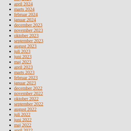
april 2024
marts 2024
februar 2024
januar 2024
december 2023
november 2023
oktober 2023
september 2023
august 2023
juli 2023
juni 2023
maj 2023
april 2023
marts 2023
februar 2023
januar 2023
december 2022
november 2022
oktober 2022
september 2022
august 2022
juli 2022
juni 2022
maj 2022
april 2022