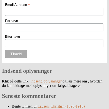
*
Email Adresse
Fornavn
Efternavn
Indsend oplysninger
Klik på dette link:
Indsend oplysninger
og læs mere om , hvordan
du kan bidrage med oplysninger om krigsdeltagere.
Seneste kommentarer
Bente Ohlsen
til
Lausen, Christian (1898-1918)