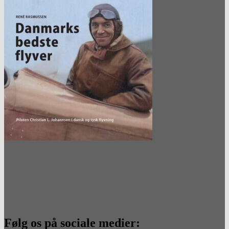
Følg os på sociale medier: