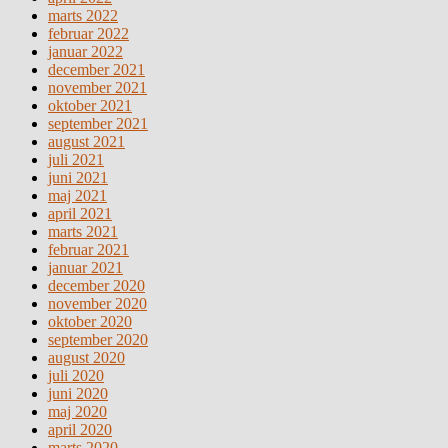
marts 2022
februar 2022
januar 2022
december 2021
november 2021
oktober 2021
september 2021
august 2021
juli 2021
juni 2021
maj 2021
april 2021
marts 2021
februar 2021
januar 2021
december 2020
november 2020
oktober 2020
september 2020
august 2020
juli 2020
juni 2020
maj 2020
april 2020
marts 2020