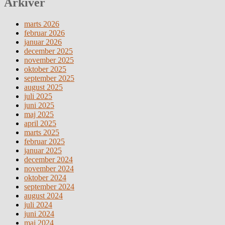
Arkiver
marts 2026
februar 2026
januar 2026
december 2025
november 2025
oktober 2025
september 2025
august 2025
juli 2025
juni 2025
maj 2025
april 2025
marts 2025
februar 2025
januar 2025
december 2024
november 2024
oktober 2024
september 2024
august 2024
juli 2024
juni 2024
maj 2024