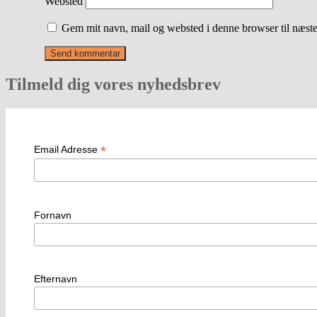
Websted
Gem mit navn, mail og websted i denne browser til næst
Tilmeld dig vores nyhedsbrev
*
Email Adresse
Fornavn
Efternavn