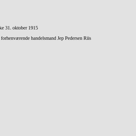
ke 31. oktober 1915
n, forhenværende handelsmand Jep Pedersen Riis