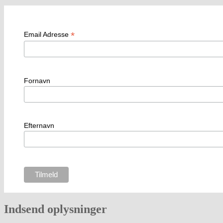
*
Email Adresse
Fornavn
Efternavn
Indsend oplysninger