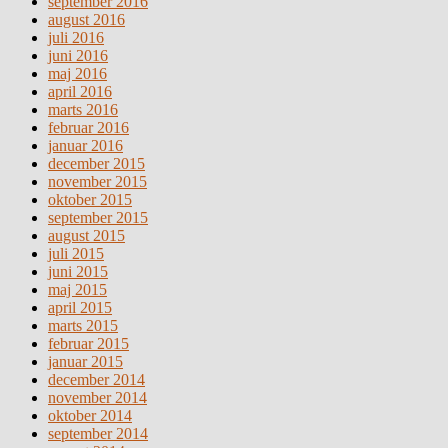
september 2016
august 2016
juli 2016
juni 2016
maj 2016
april 2016
marts 2016
februar 2016
januar 2016
december 2015
november 2015
oktober 2015
september 2015
august 2015
juli 2015
juni 2015
maj 2015
april 2015
marts 2015
februar 2015
januar 2015
december 2014
november 2014
oktober 2014
september 2014