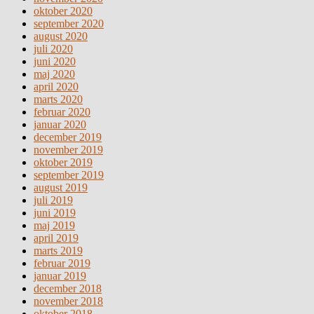
oktober 2020
september 2020
august 2020
juli 2020
juni 2020
maj 2020
april 2020
marts 2020
februar 2020
januar 2020
december 2019
november 2019
oktober 2019
september 2019
august 2019
juli 2019
juni 2019
maj 2019
april 2019
marts 2019
februar 2019
januar 2019
december 2018
november 2018
oktober 2018