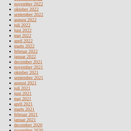
november 2022
oktober 2022
september 2022
august 2022
juli 2022
juni 2022
maj 2022
april 2022
marts 2022
februar 2022
januar 2022
december 2021
november 2021
oktober 2021
september 2021
august 2021
juli 2021
juni 2021
maj 2021
april 2021
marts 2021
februar 2021
januar 2021
december 2020
november 2020