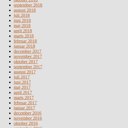
september 2018
august 2018
juli 2018
juni 2018
maj 2018
april 2018
marts 2018
februar 2018
januar 2018
december 2017
november 2017
oktober 2017
september 2017
august 2017
juli 2017
juni 2017
maj 2017
april 2017
marts 2017
februar 2017
januar 2017
december 2016
november 2016
oktober 2016