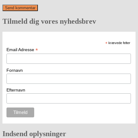
Tilmeld dig vores nyhedsbrev
*
krævede felter
*
Email Adresse
Fornavn
Efternavn
Indsend oplysninger