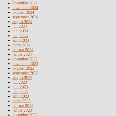
december 2024
november 2024
oktober 2024
september 2024
august 2024
juli 2024
juni 2024
maj 2024
april 2024
marts 2024
februar 2024
januar 2024
december 2023
november 2023
oktober 2023
september 2023
august 2023
juli 2023
juni 2023
maj 2023
april 2023
marts 2023
februar 2023
januar 2023
december 2022