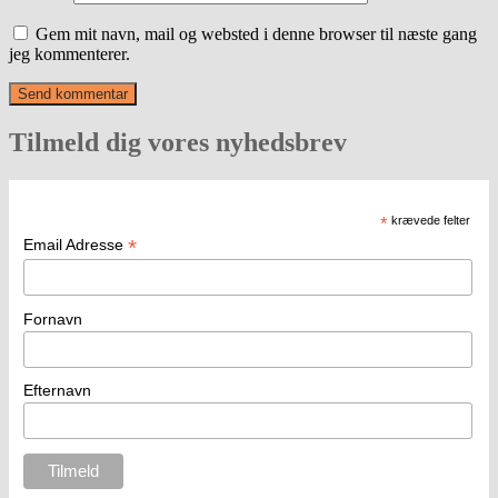
Gem mit navn, mail og websted i denne browser til næste gang
jeg kommenterer.
Tilmeld dig vores nyhedsbrev
*
krævede felter
*
Email Adresse
Fornavn
Efternavn