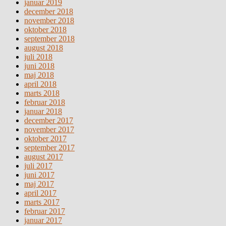
januar 2019
december 2018
november 2018
oktober 2018
september 2018
august 2018
juli 2018
juni 2018
maj 2018
april 2018
marts 2018
februar 2018
januar 2018
december 2017
november 2017
oktober 2017
september 2017
august 2017
juli 2017
juni 2017
maj 2017
april 2017
marts 2017
februar 2017
januar 2017