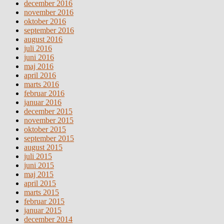
december 2016
november 2016
oktober 2016
september 2016
august 2016
juli 2016
juni 2016
maj 2016
april 2016
marts 2016
februar 2016
januar 2016
december 2015
november 2015
oktober 2015
september 2015
august 2015
juli 2015
juni 2015
maj 2015
april 2015
marts 2015
februar 2015
januar 2015
december 2014