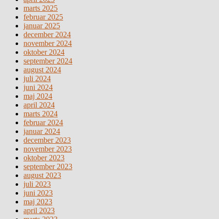
marts 2025
februar 2025
januar 2025
december 2024
november 2024
oktober 2024
september 2024
august 2024
juli 2024
juni 2024
maj 2024
april 2024
marts 2024
februar 2024
januar 2024
december 2023
november 2023
oktober 2023
september 2023
august 2023
juli 2023
juni 2023
maj 2023
april 2023