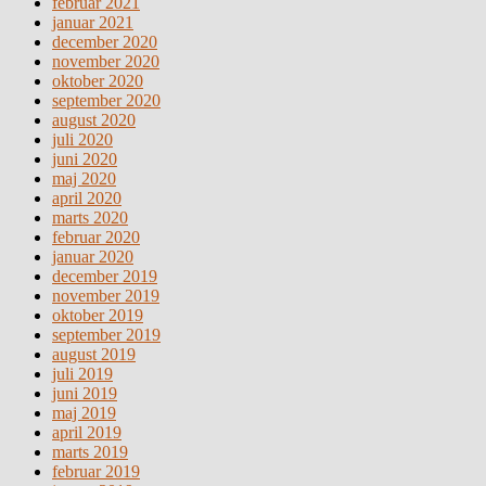
februar 2021
januar 2021
december 2020
november 2020
oktober 2020
september 2020
august 2020
juli 2020
juni 2020
maj 2020
april 2020
marts 2020
februar 2020
januar 2020
december 2019
november 2019
oktober 2019
september 2019
august 2019
juli 2019
juni 2019
maj 2019
april 2019
marts 2019
februar 2019