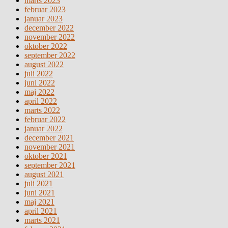
marts 2023
februar 2023
januar 2023
december 2022
november 2022
oktober 2022
september 2022
august 2022
juli 2022
juni 2022
maj 2022
april 2022
marts 2022
februar 2022
januar 2022
december 2021
november 2021
oktober 2021
september 2021
august 2021
juli 2021
juni 2021
maj 2021
april 2021
marts 2021