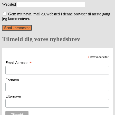
Websted
Gem mit navn, mail og websted i denne browser til næste gang
jeg kommenterer.
Tilmeld dig vores nyhedsbrev
*
krævede felter
*
Email Adresse
Fornavn
Efternavn