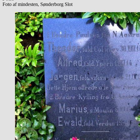
Foto af mindesten, Sønderborg Slot