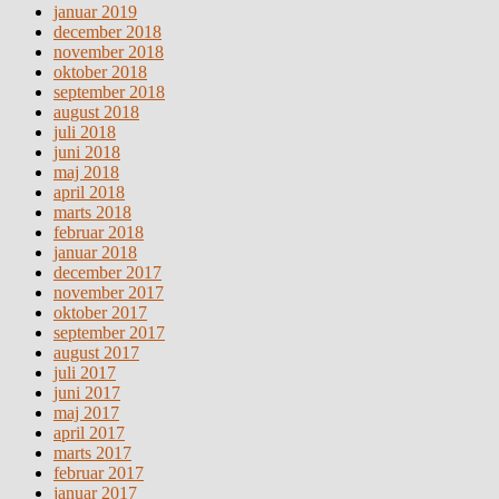
januar 2019
december 2018
november 2018
oktober 2018
september 2018
august 2018
juli 2018
juni 2018
maj 2018
april 2018
marts 2018
februar 2018
januar 2018
december 2017
november 2017
oktober 2017
september 2017
august 2017
juli 2017
juni 2017
maj 2017
april 2017
marts 2017
februar 2017
januar 2017