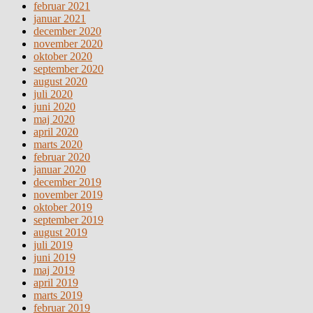
februar 2021
januar 2021
december 2020
november 2020
oktober 2020
september 2020
august 2020
juli 2020
juni 2020
maj 2020
april 2020
marts 2020
februar 2020
januar 2020
december 2019
november 2019
oktober 2019
september 2019
august 2019
juli 2019
juni 2019
maj 2019
april 2019
marts 2019
februar 2019