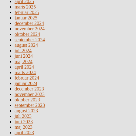
april 2025
marts 2025
februar 2025
januar 2025
december 2024
november 2024
oktober 2024
september 2024
august 2024
juli 2024
juni 2024
maj 2024
april 2024
marts 2024
februar 2024
januar 2024
december 2023
november 2023
oktober 2023
september 2023
august 2023
juli 2023
juni 2023
maj 2023
april 2023