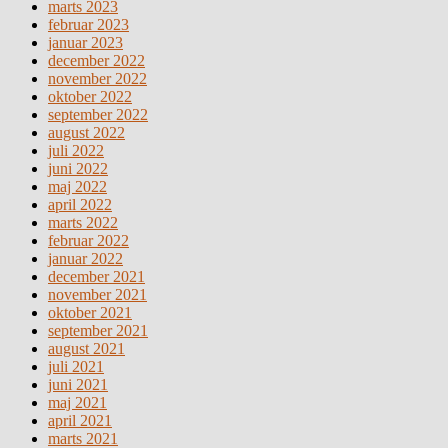
marts 2023
februar 2023
januar 2023
december 2022
november 2022
oktober 2022
september 2022
august 2022
juli 2022
juni 2022
maj 2022
april 2022
marts 2022
februar 2022
januar 2022
december 2021
november 2021
oktober 2021
september 2021
august 2021
juli 2021
juni 2021
maj 2021
april 2021
marts 2021