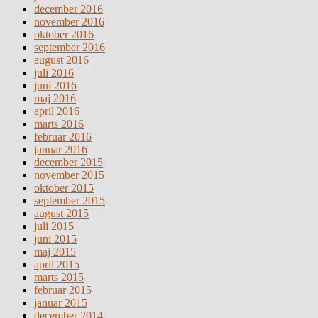
december 2016
november 2016
oktober 2016
september 2016
august 2016
juli 2016
juni 2016
maj 2016
april 2016
marts 2016
februar 2016
januar 2016
december 2015
november 2015
oktober 2015
september 2015
august 2015
juli 2015
juni 2015
maj 2015
april 2015
marts 2015
februar 2015
januar 2015
december 2014