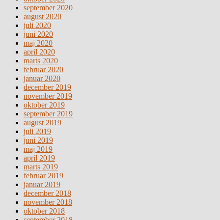
september 2020
august 2020
juli 2020
juni 2020
maj 2020
april 2020
marts 2020
februar 2020
januar 2020
december 2019
november 2019
oktober 2019
september 2019
august 2019
juli 2019
juni 2019
maj 2019
april 2019
marts 2019
februar 2019
januar 2019
december 2018
november 2018
oktober 2018
september 2018