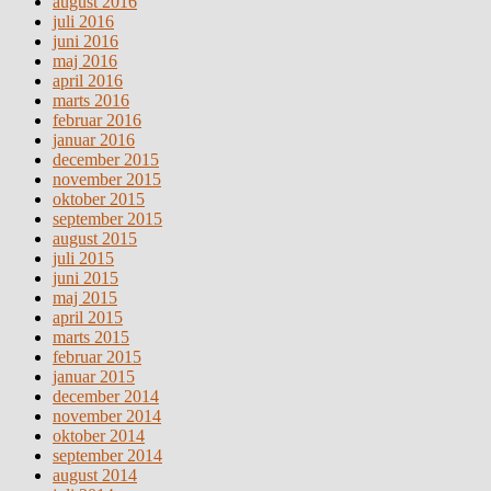
august 2016
juli 2016
juni 2016
maj 2016
april 2016
marts 2016
februar 2016
januar 2016
december 2015
november 2015
oktober 2015
september 2015
august 2015
juli 2015
juni 2015
maj 2015
april 2015
marts 2015
februar 2015
januar 2015
december 2014
november 2014
oktober 2014
september 2014
august 2014