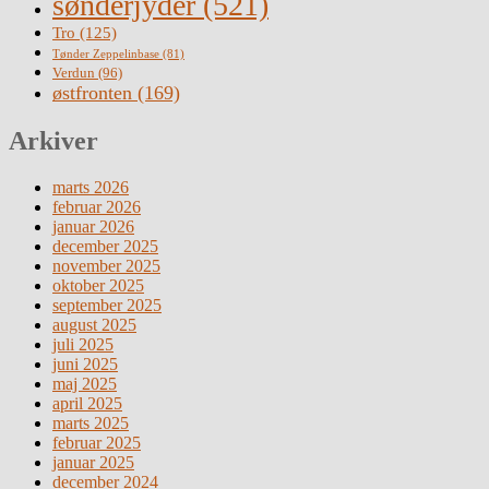
sønderjyder
(521)
Tro
(125)
Tønder Zeppelinbase
(81)
Verdun
(96)
østfronten
(169)
Arkiver
marts 2026
februar 2026
januar 2026
december 2025
november 2025
oktober 2025
september 2025
august 2025
juli 2025
juni 2025
maj 2025
april 2025
marts 2025
februar 2025
januar 2025
december 2024