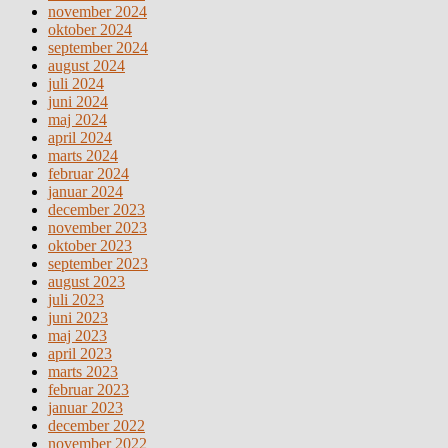
november 2024
oktober 2024
september 2024
august 2024
juli 2024
juni 2024
maj 2024
april 2024
marts 2024
februar 2024
januar 2024
december 2023
november 2023
oktober 2023
september 2023
august 2023
juli 2023
juni 2023
maj 2023
april 2023
marts 2023
februar 2023
januar 2023
december 2022
november 2022