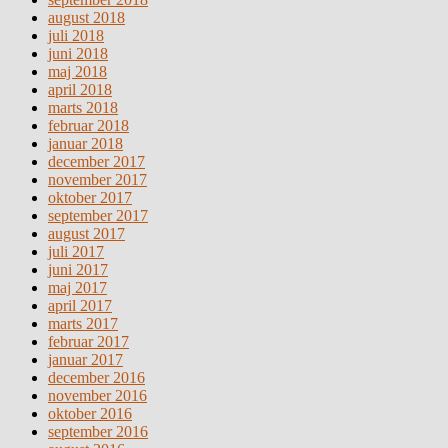
august 2018
juli 2018
juni 2018
maj 2018
april 2018
marts 2018
februar 2018
januar 2018
december 2017
november 2017
oktober 2017
september 2017
august 2017
juli 2017
juni 2017
maj 2017
april 2017
marts 2017
februar 2017
januar 2017
december 2016
november 2016
oktober 2016
september 2016