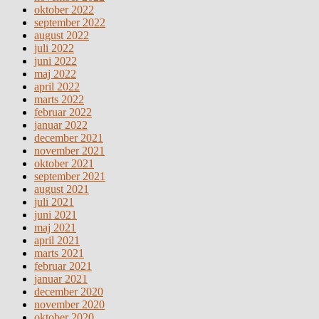
oktober 2022
september 2022
august 2022
juli 2022
juni 2022
maj 2022
april 2022
marts 2022
februar 2022
januar 2022
december 2021
november 2021
oktober 2021
september 2021
august 2021
juli 2021
juni 2021
maj 2021
april 2021
marts 2021
februar 2021
januar 2021
december 2020
november 2020
oktober 2020