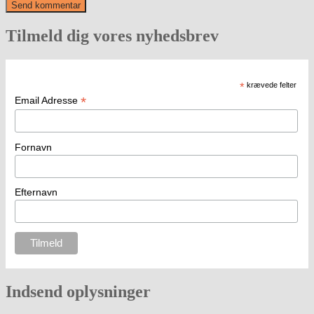
Tilmeld dig vores nyhedsbrev
*
krævede felter
*
Email Adresse
Fornavn
Efternavn
Indsend oplysninger