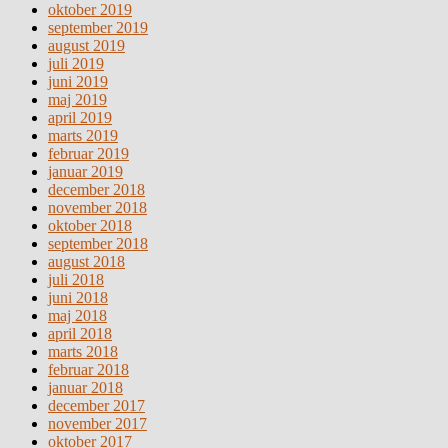
oktober 2019
september 2019
august 2019
juli 2019
juni 2019
maj 2019
april 2019
marts 2019
februar 2019
januar 2019
december 2018
november 2018
oktober 2018
september 2018
august 2018
juli 2018
juni 2018
maj 2018
april 2018
marts 2018
februar 2018
januar 2018
december 2017
november 2017
oktober 2017