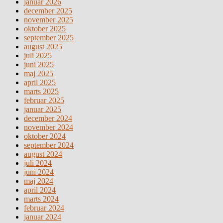
januar 2026
december 2025
november 2025
oktober 2025
september 2025
august 2025
juli 2025
juni 2025
maj 2025
april 2025
marts 2025
februar 2025
januar 2025
december 2024
november 2024
oktober 2024
september 2024
august 2024
juli 2024
juni 2024
maj 2024
april 2024
marts 2024
februar 2024
januar 2024