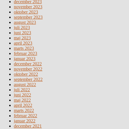
december 2023
november 2023
oktober 2023
september 2023
august 2023
juli 2023
juni 2023
maj 2023
april 2023
marts 2023
februar 2023
januar 2023
december 2022
november 2022
oktober 2022
september 2022
august 2022
juli 2022
juni 2022
maj 2022
april 2022
marts 2022
februar 2022
januar 2022
december 2021