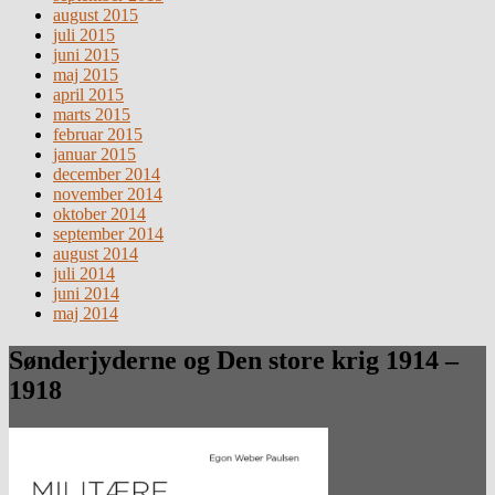
august 2015
juli 2015
juni 2015
maj 2015
april 2015
marts 2015
februar 2015
januar 2015
december 2014
november 2014
oktober 2014
september 2014
august 2014
juli 2014
juni 2014
maj 2014
Sønderjyderne og Den store krig 1914 –
1918