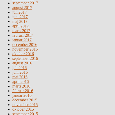
september 2017
august 2017
juli 2017
juni 2017
maj 2017
april 2017
marts 2017
februar 2017
januar 2017
december 2016
november 2016
oktober 2016
september 2016
august 2016
juli 2016
juni 2016
maj 2016
april 2016
marts 2016
februar 2016
januar 2016
december 2015
november 2015
oktober 2015
september 2015