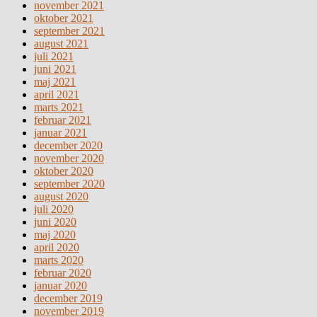
november 2021
oktober 2021
september 2021
august 2021
juli 2021
juni 2021
maj 2021
april 2021
marts 2021
februar 2021
januar 2021
december 2020
november 2020
oktober 2020
september 2020
august 2020
juli 2020
juni 2020
maj 2020
april 2020
marts 2020
februar 2020
januar 2020
december 2019
november 2019