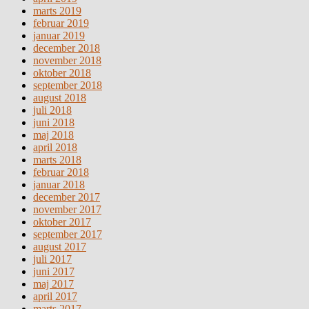
marts 2019
februar 2019
januar 2019
december 2018
november 2018
oktober 2018
september 2018
august 2018
juli 2018
juni 2018
maj 2018
april 2018
marts 2018
februar 2018
januar 2018
december 2017
november 2017
oktober 2017
september 2017
august 2017
juli 2017
juni 2017
maj 2017
april 2017
marts 2017