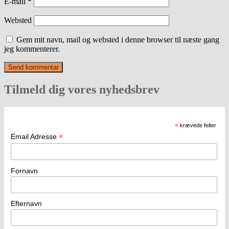
E-mail
*
Websted
Gem mit navn, mail og websted i denne browser til næste gang
jeg kommenterer.
Tilmeld dig vores nyhedsbrev
*
krævede felter
*
Email Adresse
Fornavn
Efternavn