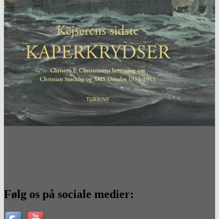
Følg os på sociale medier: