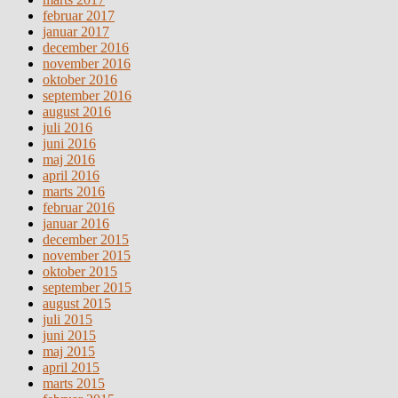
februar 2017
januar 2017
december 2016
november 2016
oktober 2016
september 2016
august 2016
juli 2016
juni 2016
maj 2016
april 2016
marts 2016
februar 2016
januar 2016
december 2015
november 2015
oktober 2015
september 2015
august 2015
juli 2015
juni 2015
maj 2015
april 2015
marts 2015