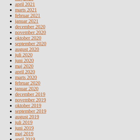
april 2021
marts 2021
februar 2021
januar 2021
december 2020
november 2020
oktober 2020
september 2020
august 2020
juli 2020
juni 2020
maj 2020
april 2020
marts 2020
februar 2020
januar 2020
december 2019
november 2019
oktober 2019
september 2019
august 2019
juli 2019
juni 2019
maj 2019
april 2019