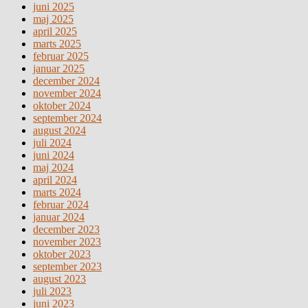
juni 2025
maj 2025
april 2025
marts 2025
februar 2025
januar 2025
december 2024
november 2024
oktober 2024
september 2024
august 2024
juli 2024
juni 2024
maj 2024
april 2024
marts 2024
februar 2024
januar 2024
december 2023
november 2023
oktober 2023
september 2023
august 2023
juli 2023
juni 2023