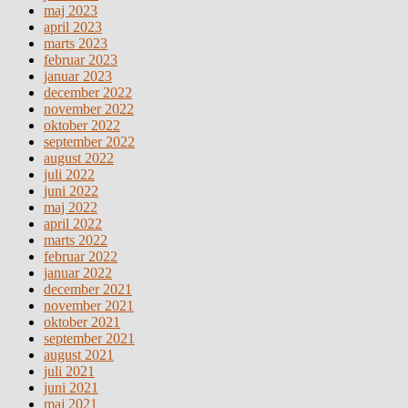
maj 2023
april 2023
marts 2023
februar 2023
januar 2023
december 2022
november 2022
oktober 2022
september 2022
august 2022
juli 2022
juni 2022
maj 2022
april 2022
marts 2022
februar 2022
januar 2022
december 2021
november 2021
oktober 2021
september 2021
august 2021
juli 2021
juni 2021
maj 2021