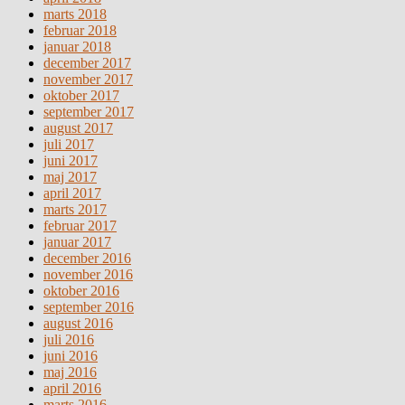
marts 2018
februar 2018
januar 2018
december 2017
november 2017
oktober 2017
september 2017
august 2017
juli 2017
juni 2017
maj 2017
april 2017
marts 2017
februar 2017
januar 2017
december 2016
november 2016
oktober 2016
september 2016
august 2016
juli 2016
juni 2016
maj 2016
april 2016
marts 2016