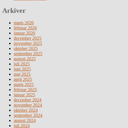
Arkiver
marts 2026
februar 2026
januar 2026
december 2025
november 2025
oktober 2025
september 2025
august 2025
juli 2025
juni 2025
maj 2025
april 2025
marts 2025
februar 2025
januar 2025
december 2024
november 2024
oktober 2024
september 2024
august 2024
juli 2024