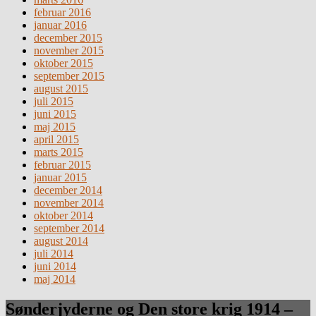
februar 2016
januar 2016
december 2015
november 2015
oktober 2015
september 2015
august 2015
juli 2015
juni 2015
maj 2015
april 2015
marts 2015
februar 2015
januar 2015
december 2014
november 2014
oktober 2014
september 2014
august 2014
juli 2014
juni 2014
maj 2014
Sønderjyderne og Den store krig 1914 –