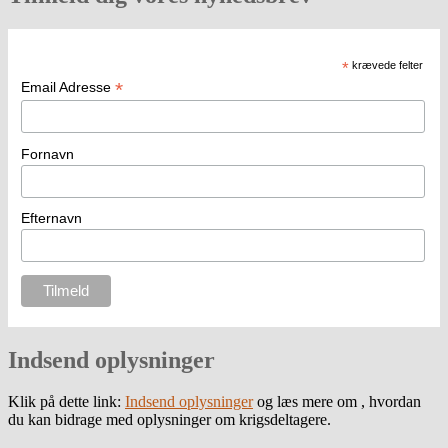
*
krævede felter
*
Email Adresse
Fornavn
Efternavn
Indsend oplysninger
Klik på dette link:
Indsend oplysninger
og læs mere om , hvordan
du kan bidrage med oplysninger om krigsdeltagere.