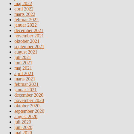
maj 2022
april 2022
marts 2022
februar 2022
januar 2022
december 2021
november 2021
oktober 2021
september 2021
august 2021
juli 2021
juni 2021
maj 2021
april 2021
marts 2021
februar 2021
januar 2021
december 2020
november 2020
oktober 2020
september 2020
august 2020
juli 2020
juni 2020
maj 2020