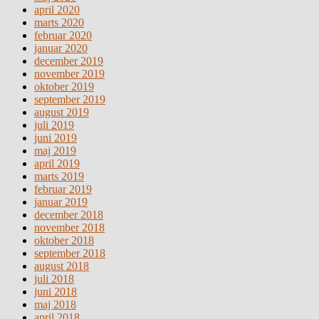
april 2020
marts 2020
februar 2020
januar 2020
december 2019
november 2019
oktober 2019
september 2019
august 2019
juli 2019
juni 2019
maj 2019
april 2019
marts 2019
februar 2019
januar 2019
december 2018
november 2018
oktober 2018
september 2018
august 2018
juli 2018
juni 2018
maj 2018
april 2018