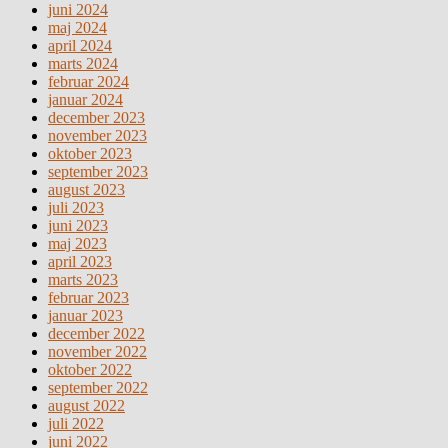
juni 2024
maj 2024
april 2024
marts 2024
februar 2024
januar 2024
december 2023
november 2023
oktober 2023
september 2023
august 2023
juli 2023
juni 2023
maj 2023
april 2023
marts 2023
februar 2023
januar 2023
december 2022
november 2022
oktober 2022
september 2022
august 2022
juli 2022
juni 2022