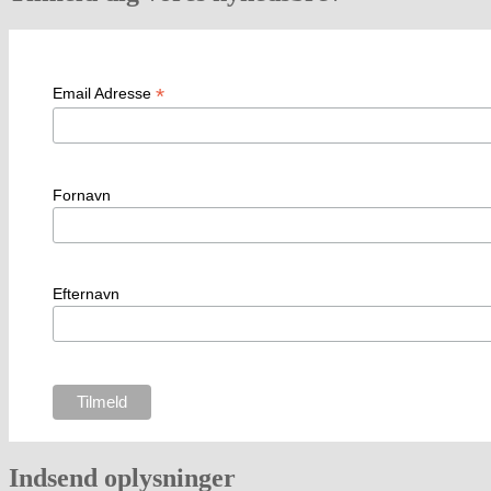
*
Email Adresse
Fornavn
Efternavn
Indsend oplysninger