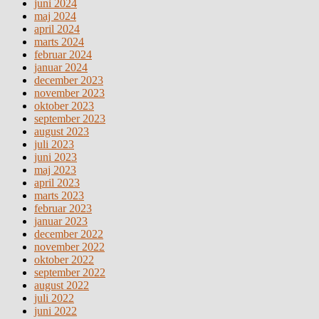
juni 2024
maj 2024
april 2024
marts 2024
februar 2024
januar 2024
december 2023
november 2023
oktober 2023
september 2023
august 2023
juli 2023
juni 2023
maj 2023
april 2023
marts 2023
februar 2023
januar 2023
december 2022
november 2022
oktober 2022
september 2022
august 2022
juli 2022
juni 2022