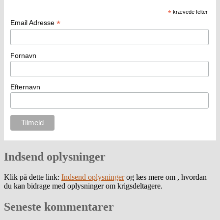
*
krævede felter
*
Email Adresse
Fornavn
Efternavn
Indsend oplysninger
Klik på dette link:
Indsend oplysninger
og læs mere om , hvordan
du kan bidrage med oplysninger om krigsdeltagere.
Seneste kommentarer