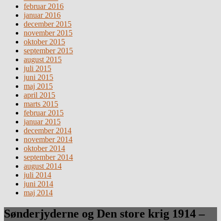
februar 2016
januar 2016
december 2015
november 2015
oktober 2015
september 2015
august 2015
juli 2015
juni 2015
maj 2015
april 2015
marts 2015
februar 2015
januar 2015
december 2014
november 2014
oktober 2014
september 2014
august 2014
juli 2014
juni 2014
maj 2014
Sønderjyderne og Den store krig 1914 –