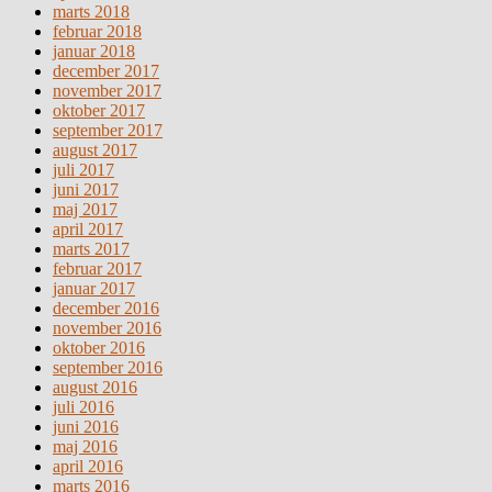
marts 2018
februar 2018
januar 2018
december 2017
november 2017
oktober 2017
september 2017
august 2017
juli 2017
juni 2017
maj 2017
april 2017
marts 2017
februar 2017
januar 2017
december 2016
november 2016
oktober 2016
september 2016
august 2016
juli 2016
juni 2016
maj 2016
april 2016
marts 2016