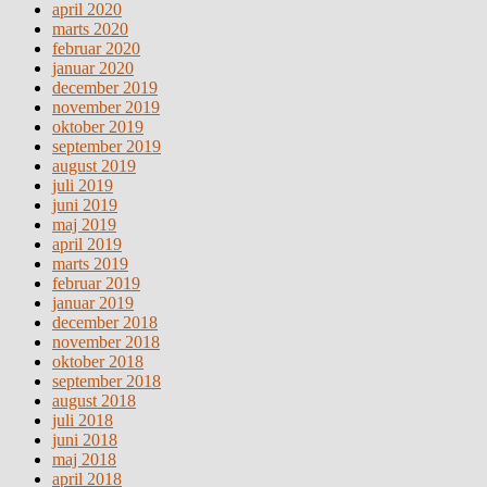
april 2020
marts 2020
februar 2020
januar 2020
december 2019
november 2019
oktober 2019
september 2019
august 2019
juli 2019
juni 2019
maj 2019
april 2019
marts 2019
februar 2019
januar 2019
december 2018
november 2018
oktober 2018
september 2018
august 2018
juli 2018
juni 2018
maj 2018
april 2018