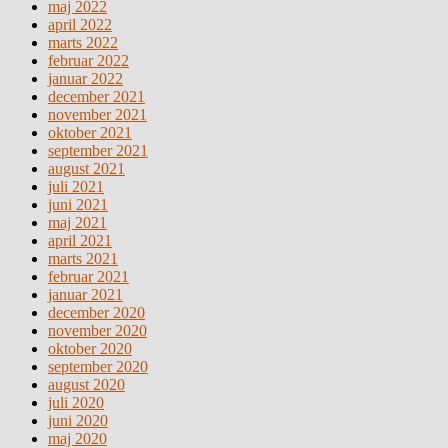
maj 2022
april 2022
marts 2022
februar 2022
januar 2022
december 2021
november 2021
oktober 2021
september 2021
august 2021
juli 2021
juni 2021
maj 2021
april 2021
marts 2021
februar 2021
januar 2021
december 2020
november 2020
oktober 2020
september 2020
august 2020
juli 2020
juni 2020
maj 2020