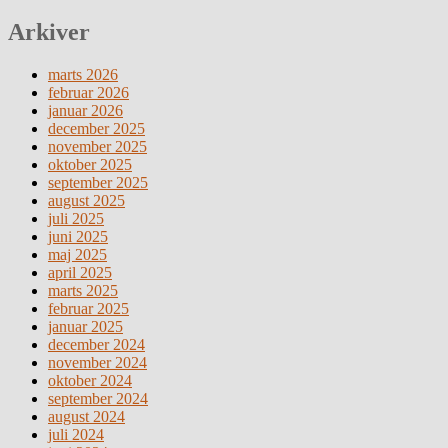
Arkiver
marts 2026
februar 2026
januar 2026
december 2025
november 2025
oktober 2025
september 2025
august 2025
juli 2025
juni 2025
maj 2025
april 2025
marts 2025
februar 2025
januar 2025
december 2024
november 2024
oktober 2024
september 2024
august 2024
juli 2024