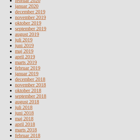
februar 2020
januar 2020
december 2019
november 2019
oktober 2019
september 2019
august 2019
juli 2019
juni 2019
maj 2019
april 2019
marts 2019
februar 2019
januar 2019
december 2018
november 2018
oktober 2018
september 2018
august 2018
juli 2018
juni 2018
maj 2018
april 2018
marts 2018
februar 2018