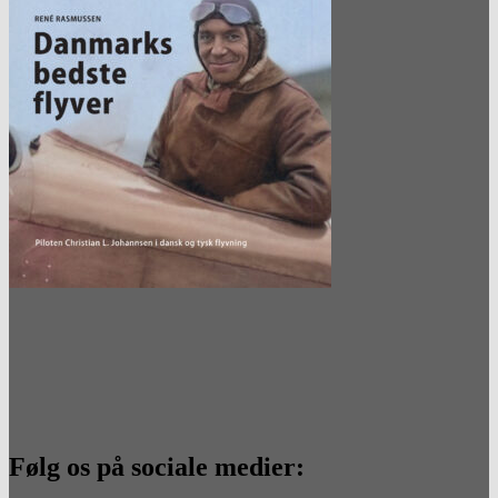
Følg os på sociale medier: