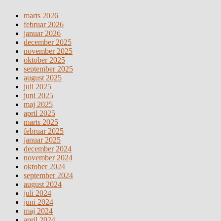
marts 2026
februar 2026
januar 2026
december 2025
november 2025
oktober 2025
september 2025
august 2025
juli 2025
juni 2025
maj 2025
april 2025
marts 2025
februar 2025
januar 2025
december 2024
november 2024
oktober 2024
september 2024
august 2024
juli 2024
juni 2024
maj 2024
april 2024