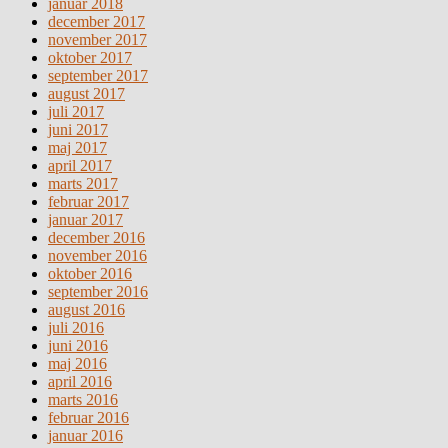
januar 2018
december 2017
november 2017
oktober 2017
september 2017
august 2017
juli 2017
juni 2017
maj 2017
april 2017
marts 2017
februar 2017
januar 2017
december 2016
november 2016
oktober 2016
september 2016
august 2016
juli 2016
juni 2016
maj 2016
april 2016
marts 2016
februar 2016
januar 2016