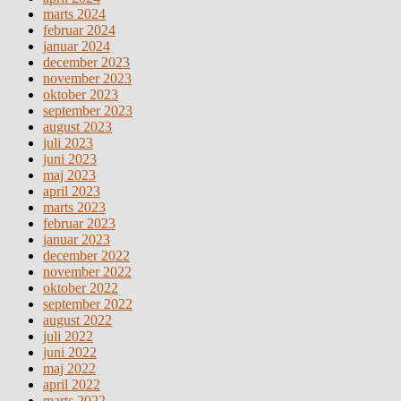
marts 2024
februar 2024
januar 2024
december 2023
november 2023
oktober 2023
september 2023
august 2023
juli 2023
juni 2023
maj 2023
april 2023
marts 2023
februar 2023
januar 2023
december 2022
november 2022
oktober 2022
september 2022
august 2022
juli 2022
juni 2022
maj 2022
april 2022
marts 2022