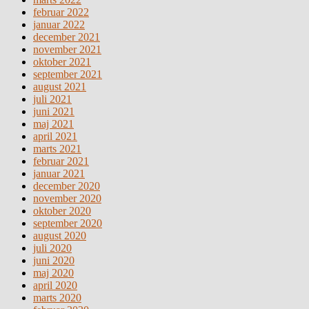
februar 2022
januar 2022
december 2021
november 2021
oktober 2021
september 2021
august 2021
juli 2021
juni 2021
maj 2021
april 2021
marts 2021
februar 2021
januar 2021
december 2020
november 2020
oktober 2020
september 2020
august 2020
juli 2020
juni 2020
maj 2020
april 2020
marts 2020