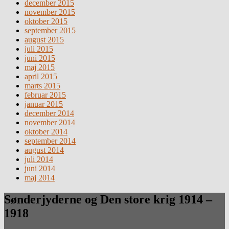
december 2015
november 2015
oktober 2015
september 2015
august 2015
juli 2015
juni 2015
maj 2015
april 2015
marts 2015
februar 2015
januar 2015
december 2014
november 2014
oktober 2014
september 2014
august 2014
juli 2014
juni 2014
maj 2014
Sønderjyderne og Den store krig 1914 –
1918