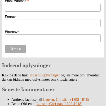
*
Email Adresse
Fornavn
Efternavn
Indsend oplysninger
Klik på dette link:
Indsend oplysninger
og læs mere om , hvordan
du kan bidrage med oplysninger om krigsdeltagere.
Seneste kommentarer
Andreas Jacobsen
til
Lausen, Christian (1898-1918)
Bente Ohlsen
til
Lausen, Christian (1898-1918)