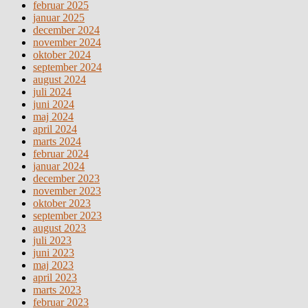
februar 2025
januar 2025
december 2024
november 2024
oktober 2024
september 2024
august 2024
juli 2024
juni 2024
maj 2024
april 2024
marts 2024
februar 2024
januar 2024
december 2023
november 2023
oktober 2023
september 2023
august 2023
juli 2023
juni 2023
maj 2023
april 2023
marts 2023
februar 2023