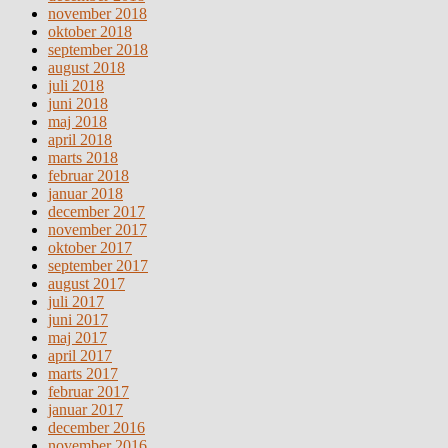
november 2018
oktober 2018
september 2018
august 2018
juli 2018
juni 2018
maj 2018
april 2018
marts 2018
februar 2018
januar 2018
december 2017
november 2017
oktober 2017
september 2017
august 2017
juli 2017
juni 2017
maj 2017
april 2017
marts 2017
februar 2017
januar 2017
december 2016
november 2016