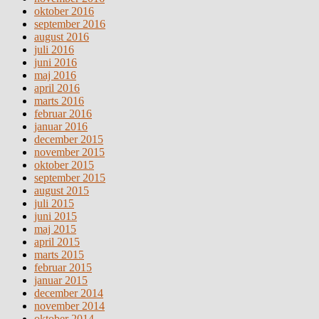
oktober 2016
september 2016
august 2016
juli 2016
juni 2016
maj 2016
april 2016
marts 2016
februar 2016
januar 2016
december 2015
november 2015
oktober 2015
september 2015
august 2015
juli 2015
juni 2015
maj 2015
april 2015
marts 2015
februar 2015
januar 2015
december 2014
november 2014
oktober 2014