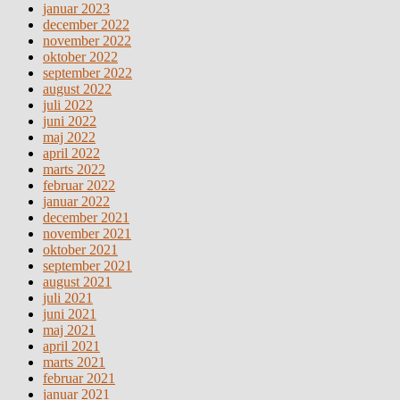
januar 2023
december 2022
november 2022
oktober 2022
september 2022
august 2022
juli 2022
juni 2022
maj 2022
april 2022
marts 2022
februar 2022
januar 2022
december 2021
november 2021
oktober 2021
september 2021
august 2021
juli 2021
juni 2021
maj 2021
april 2021
marts 2021
februar 2021
januar 2021