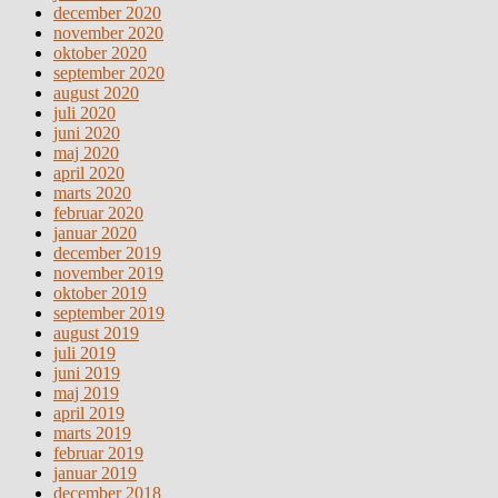
december 2020
november 2020
oktober 2020
september 2020
august 2020
juli 2020
juni 2020
maj 2020
april 2020
marts 2020
februar 2020
januar 2020
december 2019
november 2019
oktober 2019
september 2019
august 2019
juli 2019
juni 2019
maj 2019
april 2019
marts 2019
februar 2019
januar 2019
december 2018