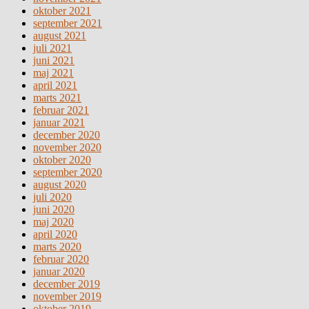
oktober 2021
september 2021
august 2021
juli 2021
juni 2021
maj 2021
april 2021
marts 2021
februar 2021
januar 2021
december 2020
november 2020
oktober 2020
september 2020
august 2020
juli 2020
juni 2020
maj 2020
april 2020
marts 2020
februar 2020
januar 2020
december 2019
november 2019
oktober 2019