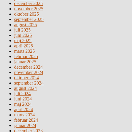
december 2025
november 2025
oktober 2025
september 2025
august 2025
juli 2025
juni 2025
maj 2025
april 2025
marts 2025
februar 2025
januar 2025
december 2024
november 2024
oktober 2024
september 2024
august 2024
juli 2024
juni 2024
maj 2024
april 2024
marts 2024
februar 2024
januar 2024
december 2023