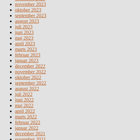
november 2023
oktober 2023
september 2023
august 2023
juli 2023
juni 2023
maj 2023
april 2023
marts 2023
februar 2023
januar 2023
december 2022
november 2022
oktober 2022
september 2022
august 2022
juli 2022
juni 2022
maj 2022
april 2022
marts 2022
februar 2022
januar 2022
december 2021
november 2021