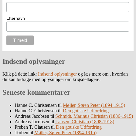
Efternavn
Indsend oplysninger
Klik på dette link:
Indsend oplysninger
og læs mere om , hvordan
du kan bidrage med oplysninger om krigsdeltagere.
Seneste kommentarer
Hanne C. Christensen
til
Møller, Søren Peter (1894-1915)
Hanne C. Christensen
til
Den gotiske Udfordring
Andreas Jacobsen
til
Schmidt, Marinus Christian (1886-1915)
Andreas Jacobsen
til
Lausen, Christian (1898-1918)
Preben T. Clausen
til
Den gotiske Udfordring
Torben
til
Møller, Søren Peter (1894-1915)