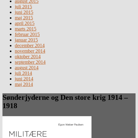
august 2015
juli 2015
juni 2015
maj 2015
april 2015
marts 2015
februar 2015
januar 2015
december 2014
november 2014
oktober 2014
september 2014
august 2014
juli 2014
juni 2014
maj 2014
Sønderjyderne og Den store krig 1914 –
1918