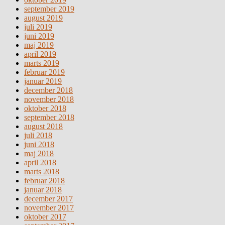
september 2019
august 2019
juli 2019
juni 2019
maj 2019
april 2019
marts 2019
februar 2019
januar 2019
december 2018
november 2018
oktober 2018
september 2018
august 2018
juli 2018
juni 2018
maj 2018
april 2018
marts 2018
februar 2018
januar 2018
december 2017
november 2017
oktober 2017