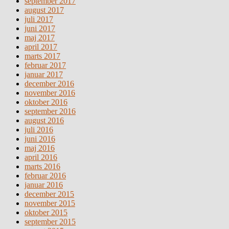
september 2017
august 2017
juli 2017
juni 2017
maj 2017
april 2017
marts 2017
februar 2017
januar 2017
december 2016
november 2016
oktober 2016
september 2016
august 2016
juli 2016
juni 2016
maj 2016
april 2016
marts 2016
februar 2016
januar 2016
december 2015
november 2015
oktober 2015
september 2015