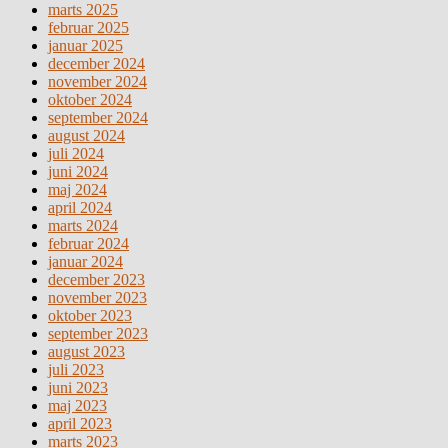
marts 2025
februar 2025
januar 2025
december 2024
november 2024
oktober 2024
september 2024
august 2024
juli 2024
juni 2024
maj 2024
april 2024
marts 2024
februar 2024
januar 2024
december 2023
november 2023
oktober 2023
september 2023
august 2023
juli 2023
juni 2023
maj 2023
april 2023
marts 2023