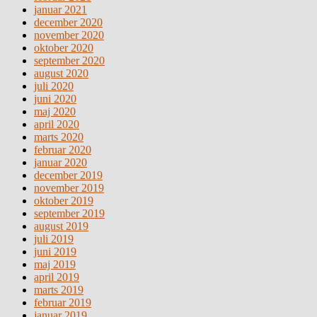
januar 2021
december 2020
november 2020
oktober 2020
september 2020
august 2020
juli 2020
juni 2020
maj 2020
april 2020
marts 2020
februar 2020
januar 2020
december 2019
november 2019
oktober 2019
september 2019
august 2019
juli 2019
juni 2019
maj 2019
april 2019
marts 2019
februar 2019
januar 2019