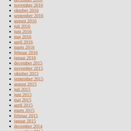
november 2016
oktober 2016
september 2016
august 2016
juli 2016
juni 2016
maj 2016
april 2016
marts 2016
februar 2016
januar 2016
december 2015
november 2015
oktober 2015
september 2015
august 2015
juli 2015
juni 2015
maj 2015
april 2015
marts 2015
februar 2015
januar 2015
december 2014