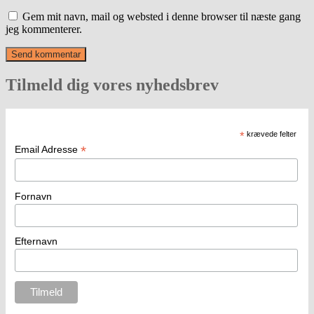
Gem mit navn, mail og websted i denne browser til næste gang
jeg kommenterer.
Tilmeld dig vores nyhedsbrev
*
krævede felter
*
Email Adresse
Fornavn
Efternavn