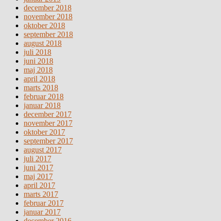
december 2018
november 2018
oktober 2018
september 2018
august 2018
juli 2018
juni 2018
maj 2018
april 2018
marts 2018
februar 2018
januar 2018
december 2017
november 2017
oktober 2017
september 2017
august 2017
juli 2017
juni 2017
maj 2017
april 2017
marts 2017
februar 2017
januar 2017
december 2016