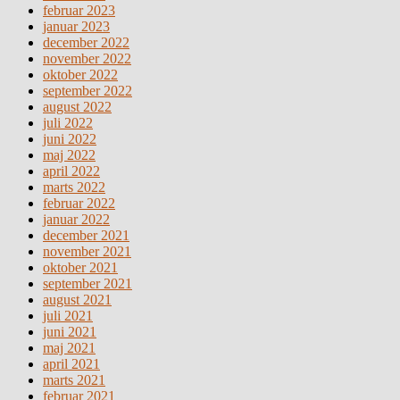
februar 2023
januar 2023
december 2022
november 2022
oktober 2022
september 2022
august 2022
juli 2022
juni 2022
maj 2022
april 2022
marts 2022
februar 2022
januar 2022
december 2021
november 2021
oktober 2021
september 2021
august 2021
juli 2021
juni 2021
maj 2021
april 2021
marts 2021
februar 2021