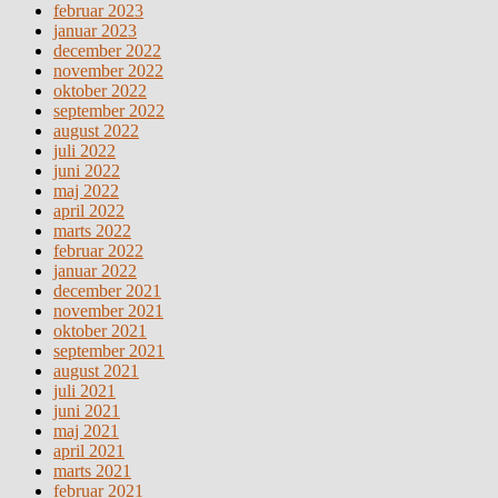
februar 2023
januar 2023
december 2022
november 2022
oktober 2022
september 2022
august 2022
juli 2022
juni 2022
maj 2022
april 2022
marts 2022
februar 2022
januar 2022
december 2021
november 2021
oktober 2021
september 2021
august 2021
juli 2021
juni 2021
maj 2021
april 2021
marts 2021
februar 2021