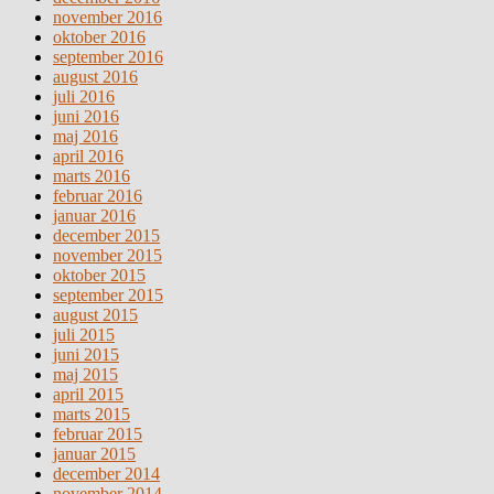
november 2016
oktober 2016
september 2016
august 2016
juli 2016
juni 2016
maj 2016
april 2016
marts 2016
februar 2016
januar 2016
december 2015
november 2015
oktober 2015
september 2015
august 2015
juli 2015
juni 2015
maj 2015
april 2015
marts 2015
februar 2015
januar 2015
december 2014
november 2014