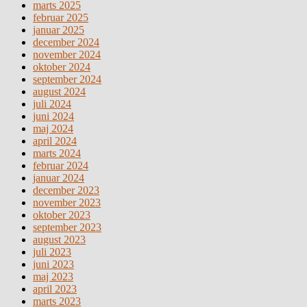
marts 2025
februar 2025
januar 2025
december 2024
november 2024
oktober 2024
september 2024
august 2024
juli 2024
juni 2024
maj 2024
april 2024
marts 2024
februar 2024
januar 2024
december 2023
november 2023
oktober 2023
september 2023
august 2023
juli 2023
juni 2023
maj 2023
april 2023
marts 2023