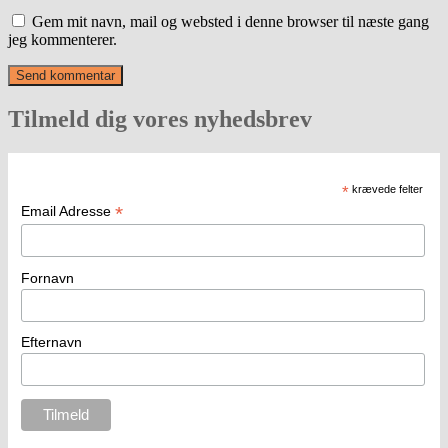
Gem mit navn, mail og websted i denne browser til næste gang
jeg kommenterer.
Tilmeld dig vores nyhedsbrev
*
krævede felter
*
Email Adresse
Fornavn
Efternavn