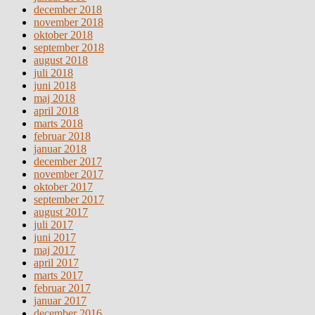
december 2018
november 2018
oktober 2018
september 2018
august 2018
juli 2018
juni 2018
maj 2018
april 2018
marts 2018
februar 2018
januar 2018
december 2017
november 2017
oktober 2017
september 2017
august 2017
juli 2017
juni 2017
maj 2017
april 2017
marts 2017
februar 2017
januar 2017
december 2016