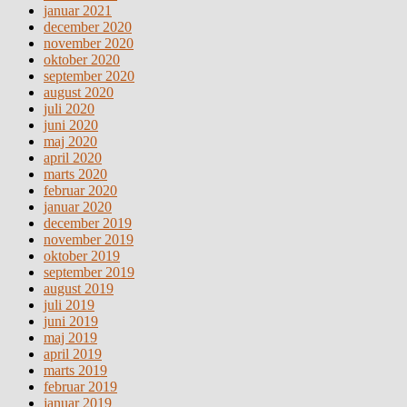
januar 2021
december 2020
november 2020
oktober 2020
september 2020
august 2020
juli 2020
juni 2020
maj 2020
april 2020
marts 2020
februar 2020
januar 2020
december 2019
november 2019
oktober 2019
september 2019
august 2019
juli 2019
juni 2019
maj 2019
april 2019
marts 2019
februar 2019
januar 2019