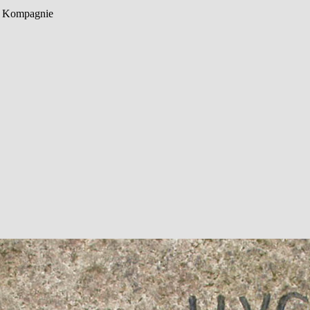
8. Kompagnie