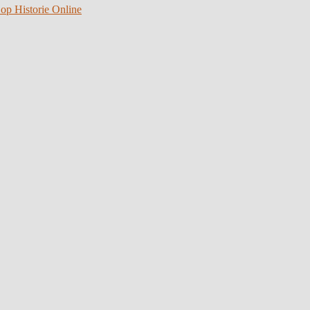
 op Historie Online