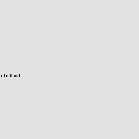
i Toftlund.