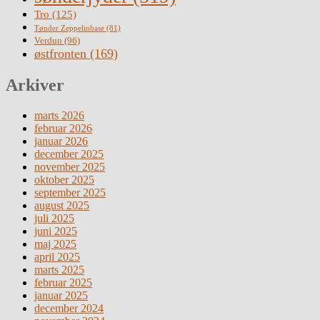
Tro
(125)
Tønder Zeppelinbase
(81)
Verdun
(96)
østfronten
(169)
Arkiver
marts 2026
februar 2026
januar 2026
december 2025
november 2025
oktober 2025
september 2025
august 2025
juli 2025
juni 2025
maj 2025
april 2025
marts 2025
februar 2025
januar 2025
december 2024