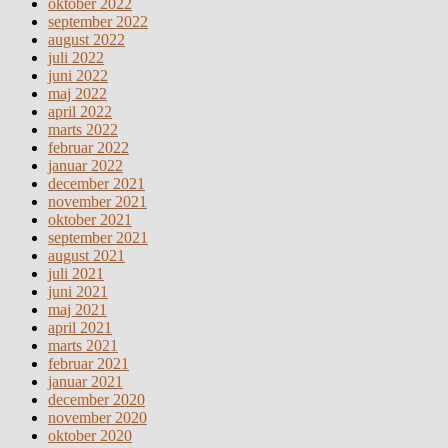
oktober 2022
september 2022
august 2022
juli 2022
juni 2022
maj 2022
april 2022
marts 2022
februar 2022
januar 2022
december 2021
november 2021
oktober 2021
september 2021
august 2021
juli 2021
juni 2021
maj 2021
april 2021
marts 2021
februar 2021
januar 2021
december 2020
november 2020
oktober 2020