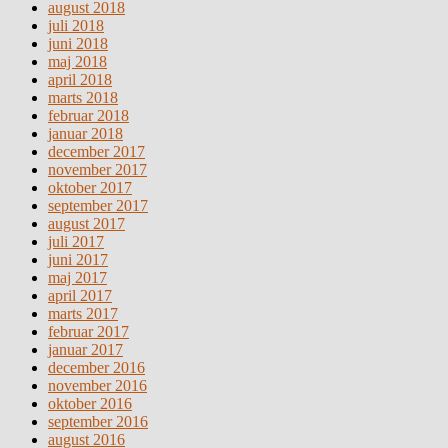
august 2018
juli 2018
juni 2018
maj 2018
april 2018
marts 2018
februar 2018
januar 2018
december 2017
november 2017
oktober 2017
september 2017
august 2017
juli 2017
juni 2017
maj 2017
april 2017
marts 2017
februar 2017
januar 2017
december 2016
november 2016
oktober 2016
september 2016
august 2016