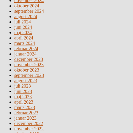
november 2024
oktober 2024
september 2024
august 2024
juli 2024
juni 2024
maj 2024
april 2024
marts 2024
februar 2024
januar 2024
december 2023
november 2023
oktober 2023
september 2023
august 2023
juli 2023
juni 2023
maj 2023
april 2023
marts 2023
februar 2023
januar 2023
december 2022
november 2022