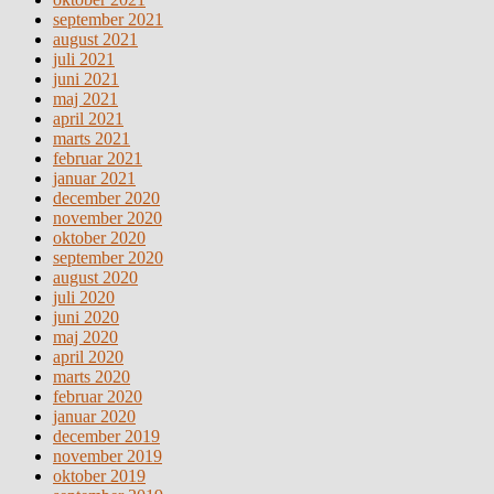
september 2021
august 2021
juli 2021
juni 2021
maj 2021
april 2021
marts 2021
februar 2021
januar 2021
december 2020
november 2020
oktober 2020
september 2020
august 2020
juli 2020
juni 2020
maj 2020
april 2020
marts 2020
februar 2020
januar 2020
december 2019
november 2019
oktober 2019