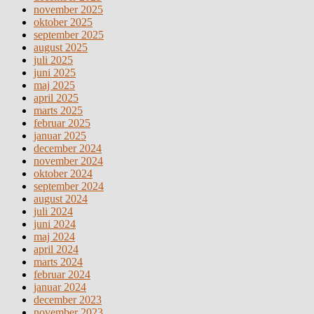
november 2025
oktober 2025
september 2025
august 2025
juli 2025
juni 2025
maj 2025
april 2025
marts 2025
februar 2025
januar 2025
december 2024
november 2024
oktober 2024
september 2024
august 2024
juli 2024
juni 2024
maj 2024
april 2024
marts 2024
februar 2024
januar 2024
december 2023
november 2023