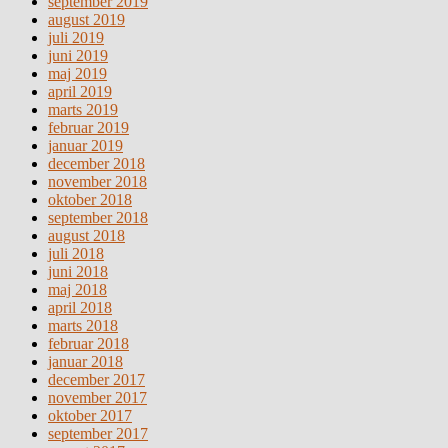
september 2019
august 2019
juli 2019
juni 2019
maj 2019
april 2019
marts 2019
februar 2019
januar 2019
december 2018
november 2018
oktober 2018
september 2018
august 2018
juli 2018
juni 2018
maj 2018
april 2018
marts 2018
februar 2018
januar 2018
december 2017
november 2017
oktober 2017
september 2017