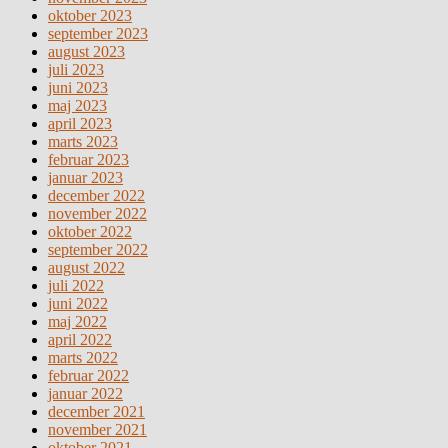
oktober 2023
september 2023
august 2023
juli 2023
juni 2023
maj 2023
april 2023
marts 2023
februar 2023
januar 2023
december 2022
november 2022
oktober 2022
september 2022
august 2022
juli 2022
juni 2022
maj 2022
april 2022
marts 2022
februar 2022
januar 2022
december 2021
november 2021
oktober 2021