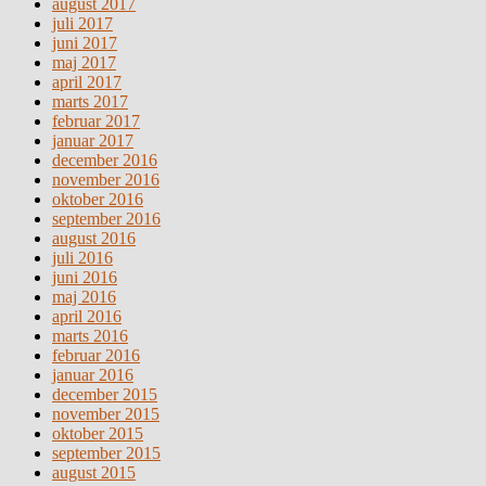
august 2017
juli 2017
juni 2017
maj 2017
april 2017
marts 2017
februar 2017
januar 2017
december 2016
november 2016
oktober 2016
september 2016
august 2016
juli 2016
juni 2016
maj 2016
april 2016
marts 2016
februar 2016
januar 2016
december 2015
november 2015
oktober 2015
september 2015
august 2015