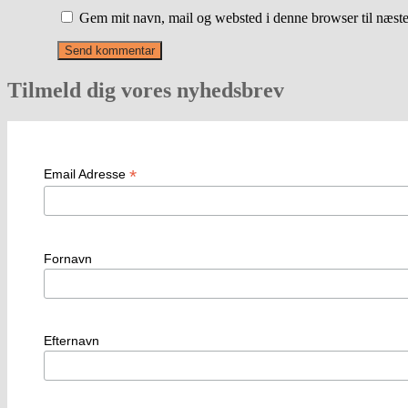
Gem mit navn, mail og websted i denne browser til næst
Tilmeld dig vores nyhedsbrev
*
Email Adresse
Fornavn
Efternavn